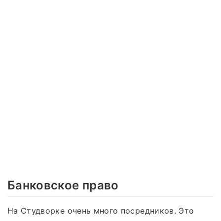
Банковское право
На Студворке очень много посредников. Это