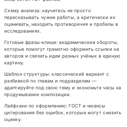
Схему анализа: научитесь не просто
пересказывать чужие работы, а критически их
оценивать, находить противоречия и пробелы в
исследованиях.
Готовые фразы‑клише: академические обороты,
которые помогут грамотно оформить ссылки на
авторов и связать идеи разных учёных в единую
картину.
Шаблон структуры: классический вариант с
разбивкой по главам и подразделам —
адаптируйте под свою тему и экономьте часы на
продумывании композиции.
Лайфхаки по оформлению: ГОСТ и нюансы
цитирования без ошибок, которые могут снизить
оценку.