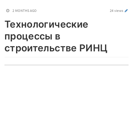
2 MONTHS AGO
24 views
Технологические
процессы в
строительстве РИНЦ