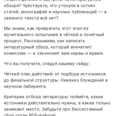
обзоре? Чувствуете, что утонули в сотнях
статей, монографий и научных публикаций — а
связного текста всё нет?
Мы знаем, как превратить этот этап из
мучительного испытания в чёткий и понятный
процесс. Рассказываем, как написать
литературный обзор, который впечатлит
комиссию — и сэкономит вам нервы и время.
Что вы получите, следуя нашему гайду:
Чёткий план действий: от подбора источников
до финальной структуры. Никаких блужданий в
научном лабиринте.
Критерии отбора литературы: поймёте, какие
источники действительно нужны, а какие только
занимают место. Забудьте про бессистемный
сбор сотен PDF‑файлов!