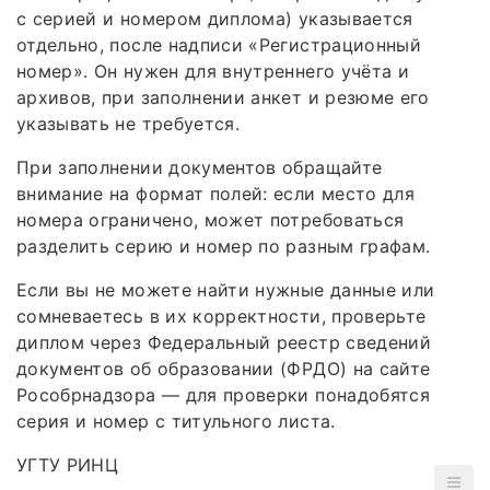
с серией и номером диплома) указывается
отдельно, после надписи «Регистрационный
номер». Он нужен для внутреннего учёта и
архивов, при заполнении анкет и резюме его
указывать не требуется.
При заполнении документов обращайте
внимание на формат полей: если место для
номера ограничено, может потребоваться
разделить серию и номер по разным графам.
Если вы не можете найти нужные данные или
сомневаетесь в их корректности, проверьте
диплом через Федеральный реестр сведений
документов об образовании (ФРДО) на сайте
Рособрнадзора — для проверки понадобятся
серия и номер с титульного листа.
УГТУ РИНЦ