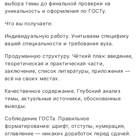
выбора темы до финальной проверки на
уникальность и оформления по ГОСТу.
Что вы получаете:
Индивидуальную работу. Учитываем специфику
вашей специальности и требования вуза.
Продуманную структуру. Чёткий план: введение,
теоретическая и практическая части,
заключение, список литературы, приложения —
всё на своих местах.
Качественное содержание. Глубокий анализ
темы, актуальные источники, обоснованные
выводы.
Соблюдение ГОСТа. Правильное
форматирование: шрифт, отступы, нумерация,
оглавление — никаких доработок перед сдачей.