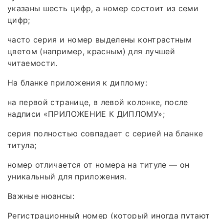
указаны шесть цифр, а номер состоит из семи
цифр;
часто серия и номер выделены контрастным
цветом (например, красным) для лучшей
читаемости.
На бланке приложения к диплому:
на первой странице, в левой колонке, после
надписи «ПРИЛОЖЕНИЕ К ДИПЛОМУ»;
серия полностью совпадает с серией на бланке
титула;
номер отличается от номера на титуле — он
уникальный для приложения.
Важные нюансы:
Регистрационный номер (который иногда путают