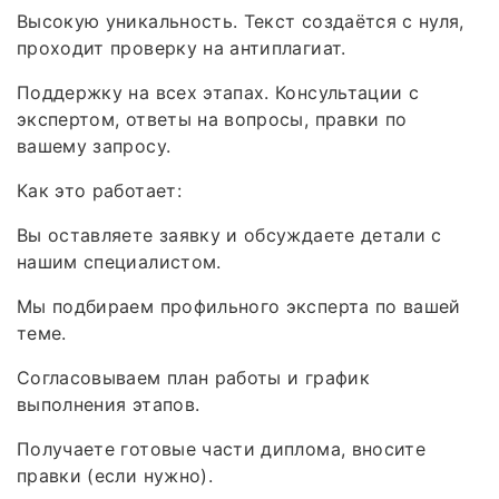
Высокую уникальность. Текст создаётся с нуля,
проходит проверку на антиплагиат.
Поддержку на всех этапах. Консультации с
экспертом, ответы на вопросы, правки по
вашему запросу.
Как это работает:
Вы оставляете заявку и обсуждаете детали с
нашим специалистом.
Мы подбираем профильного эксперта по вашей
теме.
Согласовываем план работы и график
выполнения этапов.
Получаете готовые части диплома, вносите
правки (если нужно).