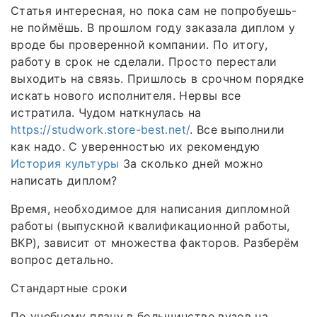
Статья интересная, но пока сам не попробуешь-
не поймёшь. В прошлом году заказала диплом у
вроде бы проверенной компании. По итогу,
работу в срок не сделали. Просто перестали
выходить на связь. Пришлось в срочном порядке
искать нового исполнителя. Нервы все
истратила. Чудом наткнулась на
https://studwork.store-best.net/
. Все выполнили
как надо. С уверенностью их рекомендую
История культуры
За сколько дней можно
написать диплом?
Время, необходимое для написания дипломной
работы (выпускной квалификационной работы,
ВКР), зависит от множества факторов. Разберём
вопрос детально.
Стандартные сроки
По учебному плану в большинстве вузов на