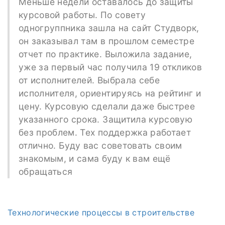
Меньше недели оставалось до защиты
курсовой работы. По совету
одногруппника зашла на сайт Студворк,
он заказывал там в прошлом семестре
отчет по практике. Выложила задание,
уже за первый час получила 19 откликов
от исполнителей. Выбрала себе
исполнителя, ориентируясь на рейтинг и
цену. Курсовую сделали даже быстрее
указанного срока. Защитила курсовую
без проблем. Тех поддержка работает
отлично. Буду вас советовать своим
знакомым, и сама буду к вам ещё
обращаться
Технологические процессы в строительстве