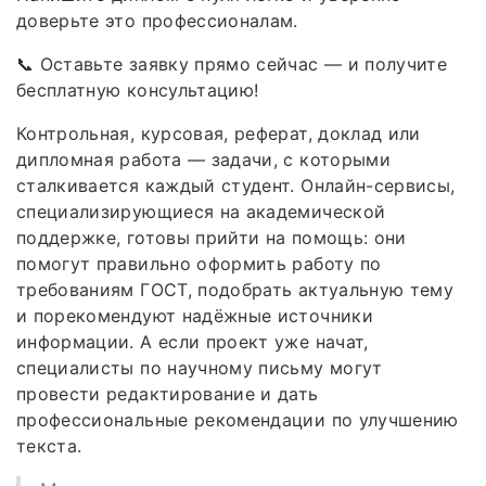
доверьте это профессионалам.
📞 Оставьте заявку прямо сейчас — и получите
бесплатную консультацию!
Контрольная, курсовая, реферат, доклад или
дипломная работа — задачи, с которыми
сталкивается каждый студент. Онлайн-сервисы,
специализирующиеся на академической
поддержке, готовы прийти на помощь: они
помогут правильно оформить работу по
требованиям ГОСТ, подобрать актуальную тему
и порекомендуют надёжные источники
информации. А если проект уже начат,
специалисты по научному письму могут
провести редактирование и дать
профессиональные рекомендации по улучшению
текста.