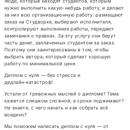
люди, которые находят студентов, которым
нужно выполнить какую-нибудь работу, и делают
за них всю организационную работу: размещают
заказ на Студворке, выбирают исполнителя,
контролируют выполнение работы, передают
замечания о правках. За эту услугу они берут
часть денег, заплаченных студентом за заказ.
Поэтому они заинтересованы в том, чтобы
выбрать автора, который сделает хорошую
работу по минимальной цене.
Диплом с нуля — без стресса и
дедлайн‑катастроф!
Устали от тревожных мыслей о дипломе? Тема
кажется слишком сложной, а сроки поджимают?
Не знаете, с чего начать и как собрать всё
воедино?
Мы поможем написать диплом с нуля — от