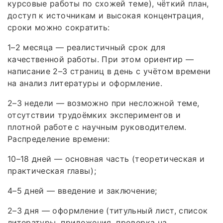
курсовые работы по схожей теме), чёткий план,
доступ к источникам и высокая концентрация,
сроки можно сократить:
1–2 месяца — реалистичный срок для
качественной работы. При этом ориентир —
написание 2–3 страниц в день с учётом времени
на анализ литературы и оформление.
2–3 недели — возможно при несложной теме,
отсутствии трудоёмких экспериментов и
плотной работе с научным руководителем.
Распределение времени:
10–18 дней — основная часть (теоретическая и
практическая главы);
4–5 дней — введение и заключение;
2–3 дня — оформление (титульный лист, список
литературы, приложения, проверка на