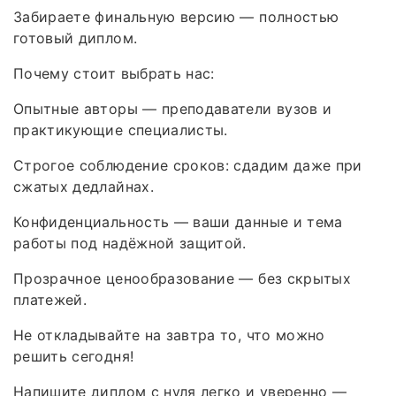
Забираете финальную версию — полностью
готовый диплом.
Почему стоит выбрать нас:
Опытные авторы — преподаватели вузов и
практикующие специалисты.
Строгое соблюдение сроков: сдадим даже при
сжатых дедлайнах.
Конфиденциальность — ваши данные и тема
работы под надёжной защитой.
Прозрачное ценообразование — без скрытых
платежей.
Не откладывайте на завтра то, что можно
решить сегодня!
Напишите диплом с нуля легко и уверенно —