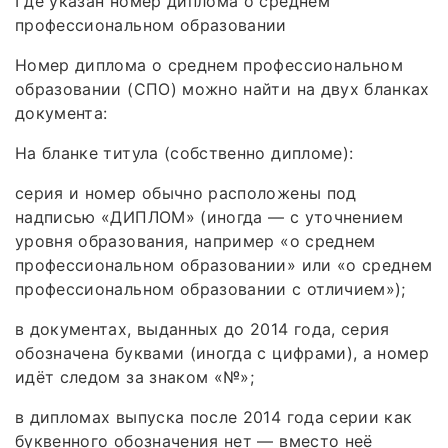
Где указан номер диплома о среднем
профессиональном образовании
Номер диплома о среднем профессиональном
образовании (СПО) можно найти на двух бланках
документа:
На бланке титула (собственно дипломе):
серия и номер обычно расположены под
надписью «ДИПЛОМ» (иногда — с уточнением
уровня образования, например «о среднем
профессиональном образовании» или «о среднем
профессиональном образовании с отличием»);
в документах, выданных до 2014 года, серия
обозначена буквами (иногда с цифрами), а номер
идёт следом за знаком «№»;
в дипломах выпуска после 2014 года серии как
буквенного обозначения нет — вместо неё