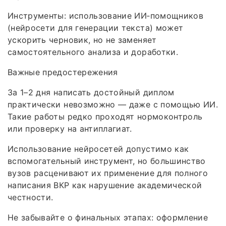
Инструменты: использование ИИ‑помощников
(нейросети для генерации текста) может
ускорить черновик, но не заменяет
самостоятельного анализа и доработки.
Важные предостережения
За 1–2 дня написать достойный диплом
практически невозможно — даже с помощью ИИ.
Такие работы редко проходят нормоконтроль
или проверку на антиплагиат.
Использование нейросетей допустимо как
вспомогательный инструмент, но большинство
вузов расценивают их применение для полного
написания ВКР как нарушение академической
честности.
Не забывайте о финальных этапах: оформление