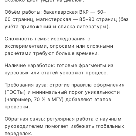
Объём работы: бакалаврская ВКР — 50–
60 страниц, магистерская — 85–90 страниц (без
учёта приложений и списка литературы).
Сложность темы: исследования с
экспериментами, опросами или сложными
расчётами требуют больше времени.
Наличие наработок: готовые фрагменты из
курсовых или статей ускоряют процесс.
Требования вуза: строгие правила оформления
(ГОСТы) и минимальный порог уникальности
(например, 70 % в МГУ) добавляют этапов
проверки.
Обратная связь: регулярная работа с научным
руководителем помогает избежать глобальных
переделок.