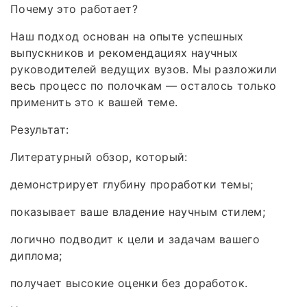
Почему это работает?
Наш подход основан на опыте успешных
выпускников и рекомендациях научных
руководителей ведущих вузов. Мы разложили
весь процесс по полочкам — осталось только
применить это к вашей теме.
Результат:
Литературный обзор, который:
демонстрирует глубину проработки темы;
показывает ваше владение научным стилем;
логично подводит к цели и задачам вашего
диплома;
получает высокие оценки без доработок.