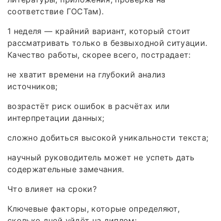
соответствие ГОСТам).
1 неделя — крайний вариант, который стоит
рассматривать только в безвыходной ситуации.
Качество работы, скорее всего, пострадает:
не хватит времени на глубокий анализ
источников;
возрастёт риск ошибок в расчётах или
интерпретации данных;
сложно добиться высокой уникальности текста;
научный руководитель может не успеть дать
содержательные замечания.
Что влияет на сроки?
Ключевые факторы, которые определяют,
сколько дней уйдёт на диплом: