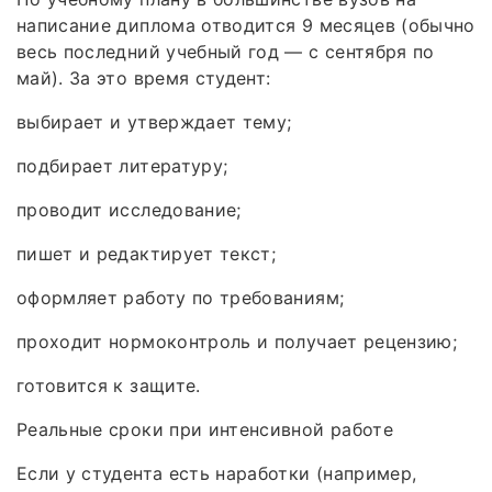
написание диплома отводится 9 месяцев (обычно
весь последний учебный год — с сентября по
май). За это время студент:
выбирает и утверждает тему;
подбирает литературу;
проводит исследование;
пишет и редактирует текст;
оформляет работу по требованиям;
проходит нормоконтроль и получает рецензию;
готовится к защите.
Реальные сроки при интенсивной работе
Если у студента есть наработки (например,