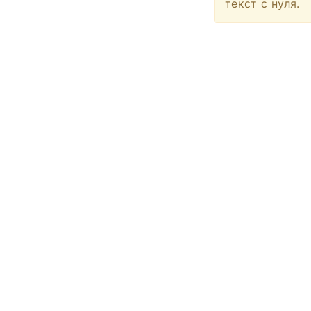
текст с нуля.