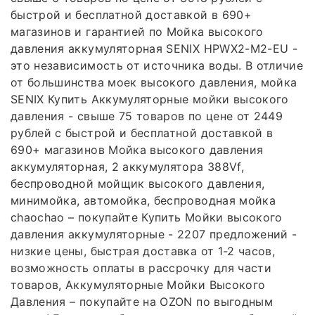
быстрой и бесплатной доставкой в 690+
магазинов и гарантией по Мойка высокого
давления аккумуляторная SENIX HPWX2-M2-EU -
это независимость от источника воды. В отличие
от большинства моек высокого давления, мойка
SENIX Купить Аккумуляторные мойки высокого
давления - свыше 75 товаров по цене от 2449
рублей с быстрой и бесплатной доставкой в
690+ магазинов Мойка высокого давления
аккумуляторная, 2 аккумулятора 388Vf,
беспроводной мойщик высокого давления,
минимойка, автомойка, беспроводная мойка
chaochao – покупайте Купить Мойки высокого
давления аккумуляторные - 2207 предложений -
низкие цены, быстрая доставка от 1-2 часов,
возможность оплаты в рассрочку для части
товаров, Аккумуляторные Мойки Высокого
Давления – покупайте на OZON по выгодным