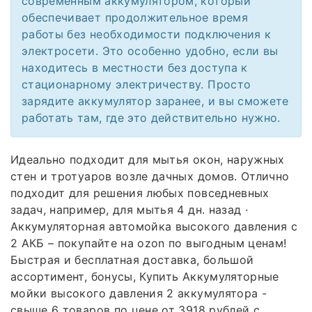
современным аккумулятором, который
обеспечивает продолжительное время
работы без необходимости подключения к
электросети. Это особенно удобно, если вы
находитесь в местности без доступа к
стационарному электричеству. Просто
зарядите аккумулятор заранее, и вы сможете
работать там, где это действительно нужно.
Идеально подходит для мытья окон, наружных
стен и тротуаров возле дачных домов. Отлично
подходит для решения любых повседневных
задач, например, для мытья 4 дн. назад ·
Аккумуляторная автомойка высокого давления с
2 АКБ – покупайте на ozon по выгодным ценам!
Быстрая и бесплатная доставка, большой
ассортимент, бонусы, Купить Аккумуляторные
мойки высокого давления 2 аккумулятора -
свыше 6 товаров по цене от 3918 рублей с