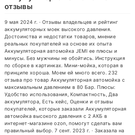
отзывы
9 мая 2024 г. · Отзывы владельцев и рейтинг
аккумуляторных моек высокого давления.
Достоинства и недостатки товаров, мнение
реальных покупателей на основе их опыта
Аккумуляторная автомойка JEMI ее плюсы и
минусы. Без мужчины не обойтись. Инструкция
по сборке в картинках. Мини-мойка, которая в
принципе хороша. Моем ей много всего. 232
отзыва про товар Аккумуляторная автомойка с
максимальным давлением в 80 Бар. Плюсы:
Удобство использования, Компактность, Два
аккумулятора, Есть кейс, Оценки и отзывы
покупателей, которые заказали Аккумуляторная
автомойка высокого давления с 2 АКБ в
интернет-магазине ozon, помогут сделать вам
правильный выбор. 7 сент. 2023 г. · Заказала на