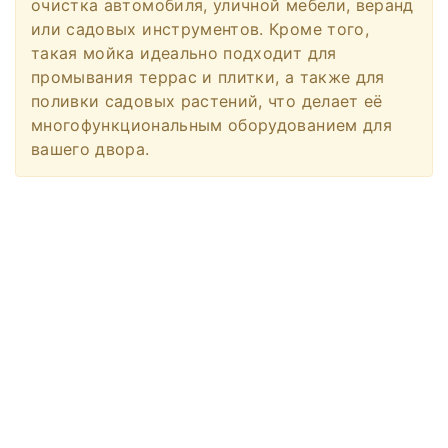
очистка автомобиля, уличной мебели, веранд
или садовых инструментов. Кроме того,
такая мойка идеально подходит для
промывания террас и плитки, а также для
поливки садовых растений, что делает её
многофункциональным оборудованием для
вашего двора.