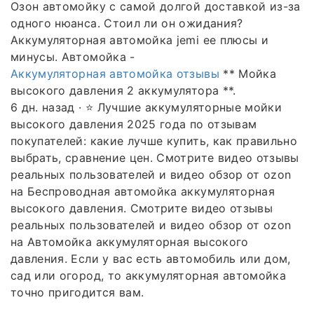
Озон автомойку с самой долгой доставкой из-за
одного нюанса. Стоил ли он ожидания?
Аккумуляторная автомойка jemi ее плюсы и
минусы. Автомойка -
Аккумуляторная автомойка отзывы
** Мойка
высокого давления 2 аккумулятора **.
6 дн. назад · ⭐ Лучшие аккумуляторные мойки
высокого давления 2025 года по отзывам
покупателей: какие лучше купить, как правильно
выбрать, сравнение цен. Смотрите видео отзывы
реальных пользователей и видео обзор от ozon
на Беспроводная автомойка аккумуляторная
высокого давления. Смотрите видео отзывы
реальных пользователей и видео обзор от ozon
на Автомойка аккумуляторная высокого
давления. Если у вас есть автомобиль или дом,
сад или огород, то аккумуляторная автомойка
точно пригодится вам.