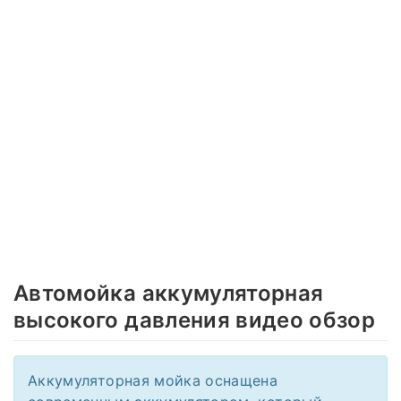
Автомойка аккумуляторная
высокого давления видео обзор
Аккумуляторная мойка оснащена