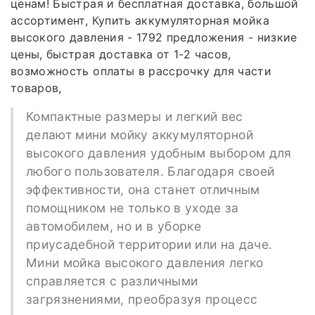
ценам! Быстрая и бесплатная доставка, большой
ассортимент, Купить аккумуляторная мойка
высокого давления - 1792 предложения - низкие
цены, быстрая доставка от 1-2 часов,
возможность оплаты в рассрочку для части
товаров,
Компактные размеры и легкий вес
делают мини мойку аккумуляторной
высокого давления удобным выбором для
любого пользователя. Благодаря своей
эффективности, она станет отличным
помощником не только в уходе за
автомобилем, но и в уборке
приусадебной территории или на даче.
Мини мойка высокого давления легко
справляется с различными
загрязнениями, преобразуя процесс