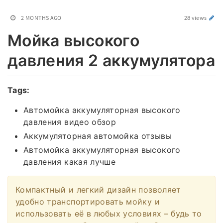
2 MONTHS AGO
28 views
Мойка высокого
давления 2 аккумулятора
Tags:
Автомойка аккумуляторная высокого
давления видео обзор
Аккумуляторная автомойка отзывы
Автомойка аккумуляторная высокого
давления какая лучше
Компактный и легкий дизайн позволяет
удобно транспортировать мойку и
использовать её в любых условиях – будь то