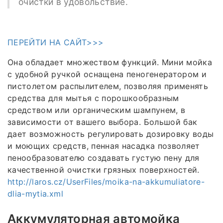
очистки в удовольствие.
ПЕРЕЙТИ НА САЙТ>>>
Она обладает множеством функций. Мини мойка
с удобной ручкой оснащена пеногенератором и
пистолетом распылителем, позволяя применять
средства для мытья с порошкообразным
средством или органическим шампунем, в
зависимости от вашего выбора. Большой бак
дает возможность регулировать дозировку воды
и моющих средств, пенная насадка позволяет
пенообразователю создавать густую пену для
качественной очистки грязных поверхностей.
http://laros.cz/UserFiles/moika-na-akkumuliatore-
dlia-mytia.xml
Аккумуляторная автомойка