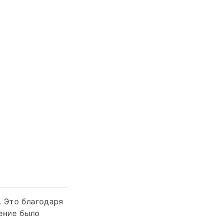
. Это благодаря
чение было