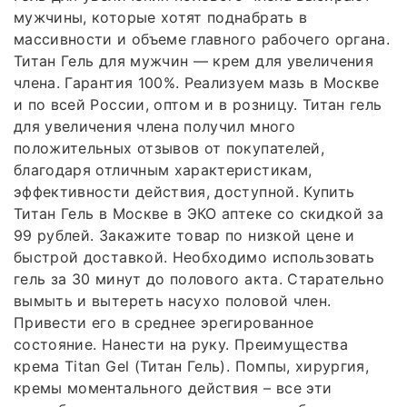
мужчины, которые хотят поднабрать в
массивности и объеме главного рабочего органа.
Титан Гель для мужчин — крем для увеличения
члена. Гарантия 100%. Реализуем мазь в Москве
и по всей России, оптом и в розницу. Титан гель
для увеличения члена получил много
положительных отзывов от покупателей,
благодаря отличным характеристикам,
эффективности действия, доступной. Купить
Титан Гель в Москве в ЭКО аптеке со скидкой за
99 рублей. Закажите товар по низкой цене и
быстрой доставкой. Необходимо использовать
гель за 30 минут до полового акта. Старательно
вымыть и вытереть насухо половой член.
Привести его в среднее эрегированное
состояние. Нанести на руку. Преимущества
крема Titan Gel (Титан Гель). Помпы, хирургия,
кремы моментального действия – все эти