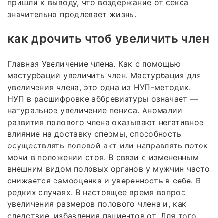
пришли к выводу, что воздержание от секса
значительно продлевает жизнь.
как дрочить чтоб увеличить член
Главная Увеличение члена. Как с помощью
мастурбаций увеличить член. Мастурбация для
увеличения члена, это одна из НУП-методик.
НУП в расшифровке аббревиатуры означает —
натуральное увеличение пениса. Аномалии
развития полового члена оказывают негативное
влияние на доставку спермы, способность
осуществлять половой акт или направлять поток
мочи в положении стоя. В связи с измененным
внешним видом половых органов у мужчин часто
снижается самооценка и уверенность в себе. В
редких случаях. В настоящее время вопрос
увеличения размеров полового члена и, как
следствие, избавления пациентов от. Для того