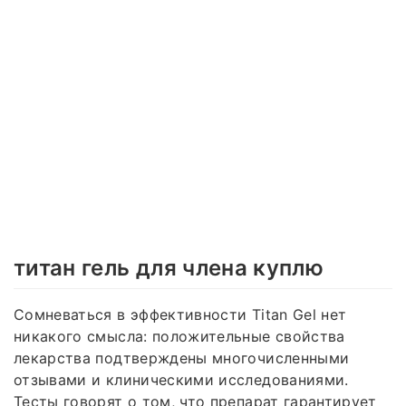
титан гель для члена куплю
Сомневаться в эффективности Titan Gel нет
никакого смысла: положительные свойства
лекарства подтверждены многочисленными
отзывами и клиническими исследованиями.
Тесты говорят о том, что препарат гарантирует