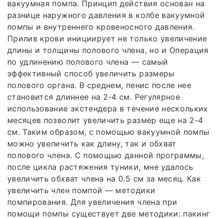
вакуумная помпа. Принцип действия основан на
разнице наружного давления в колбе вакуумной
помпы и внутреннего кровеносного давления.
Прилив крови инициирует не только увеличение
длины и толщины полового члена, но и Операция
по удлинению полового члена — самый
эффективный способ увеличить размеры
полового органа. В среднем, пенис после нее
становится длиннее на 2-4 см. Регулярное
использование экстендера в течение нескольких
месяцев позволит увеличить размер еще на 2-4
см. Таким образом, с помощью вакуумной помпы
можно увеличить как длину, так и обхват
полового члена. С помощью данной программы,
после цикла растяжения туники, мне удалось
увеличить обхват члена на 0.5 см за месяц. Как
увеличить член помпой — методики
помпирования. Для увеличения члена при
помощи помпы существует две методики: пакинг