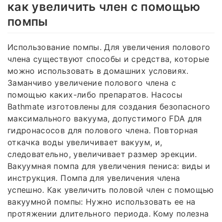
как увеличить член с помощью
помпы
Использование помпы. Для увеличения полового
члена существуют способы и средства, которые
можно использовать в домашних условиях.
Заманчиво увеличение полового члена с
помощью каких-либо препаратов. Насосы
Bathmate изготовлены для создания безопасного
максимального вакуума, допустимого FDA для
гидронасосов для полового члена. Повторная
откачка воды увеличивает вакуум, и,
следовательно, увеличивает размер эрекции.
Вакуумная помпа для увеличения пениса: виды и
инструкция. Помпа для увеличения члена
успешно. Как увеличить половой член с помощью
вакуумной помпы: Нужно использовать ее на
протяжении длительного периода. Кому полезна