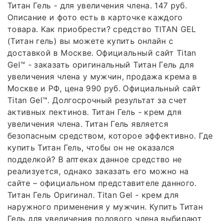
Титан Гель - для увеличения члена. 147 руб.
Описание и фото есть в карточке каждого
товара. Как приобрести? средство TITAN GEL
(Титан гель) вы можете купить онлайн с
доставкой в Москве. Официальный сайт Titan
Gel™ - заказать оригинальный Титан Гель для
увеличения члена у мужчин, продажа крема в
Москве и РФ, цена 990 руб. Официальный сайт
Titan Gel™. Долгосрочный результат за счет
активных пектинов. Титан Гель - крем для
увеличения члена. Титан Гель является
безопасным средством, которое эффективно. Где
купить Титан Гель, чтобы он не оказался
подделкой? В аптеках данное средство не
реализуется, однако заказать его можно на
сайте – официальном представителе данного.
Титан Гель Оригинал. Titan Gel - крем для
наружного применения у мужчин. Купить Титан
Гель для увеличения полового члена выбирают