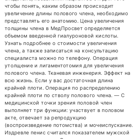
чтобы понять, каким образом происходит
увеличение длины полового члена, необходимо
представлять его анатомию. Цена увеличения
толщины члена в МедПросвет определяется
объемом введенной гиалуроновой кислоты.
Узнать подробнее о стоимости увеличения
члена, а также записаться на консультацию
специалиста можно по телефону. Операция
утолщение и лигаментотомия для увеличения
полового члена. Тканевая инженерия. Эффект на
всю жизнь. Если у вас достаточная длина
крайней плоти. Операция по распределению
крайней плоти по стволу полового члена. — С
медицинской точки зрения половой член
выполняет три функции: участвует в половом
акте, отвечает за репродукцию
(воспроизведение потомства) и мочеиспускание.
Издревле пенис считался показателем мужской