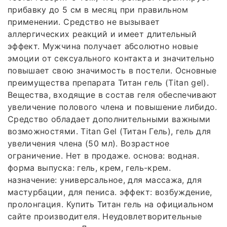
прибавку до 5 см в месяц при правильном
применении. Средство не вызывает
аллергических реакций и имеет длительный
эффект. Мужчина получает абсолютно новые
эмоции от сексуального контакта и значительно
повышает свою значимость в постели. Основные
преимущества препарата Титан гель (Titan gel).
Вещества, входящие в состав геля обеспечивают
увеличение полового члена и повышение либидо.
Средство обладает дополнительными важными
возможностями. Titan Gel (Титан Гель), гель для
увеличения члена (50 мл). Возрастное
ограничение. Нет в продаже. основа: водная.
форма выпуска: гель, крем, гель-крем.
назначение: универсальное, для массажа, для
мастурбации, для пениса. эффект: возбуждение,
пролонгация. Купить Титан гель на официальном
сайте производителя. Неудовлетворительные