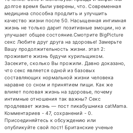
долгое время были уверены, что. Современная
медицина способна продлить и улучшить
качество жизни после 50. Насыщенная интимная
жизнь не только дарит позитивные эмоции, но и
улучшает общее состояние.Смотрите BigPicture
секс Любите друг друга на здоровье! Замерьте
Вашу продолжительность жизни. этап 2:
проживите жизнь будучи курильщиком.
Засеките, сколько Вы прожили. Давно доказано,
что секс является одной из базовых
составляющих нормальной жизни человека
наравне со сном и принятием пищи. Как же
влияет половая жизнь на здоровье, почему
интимные отношения так важны? Секс
продлевает жизнь — пост пикабушника catMama.
Комментариев - 47, сохранений - 0.
Присоединяйтесь к обсуждению или
опубликуйте свой пост! Британские ученые