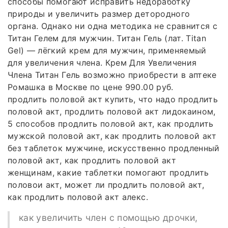
способы помогают исправить недоработку
природы и увеличить размер детородного
органа. Однако ни одна методика не сравнится с
Титан Гелем для мужчин. Титан Гель (лат. Titan
Gel) — лёгкий крем для мужчин, применяемый
для увеличения члена. Крем Для Увеличения
Члена Титан Гель возможно приобрести в аптеке
Ромашка в Москве по цене 990.00 руб.
продлить половой акт купить, что надо продлить
половой акт, продлить половой акт лидокаином,
5 способов продлить половой акт, как продлить
мужской половой акт, как продлить половой акт
без таблеток мужчине, искусственно продленный
половой акт, как продлить половой акт
женщинам, какие таблетки помогают продлить
половои акт, может ли продлить половой акт,
как продлить половой акт алекс.
как увеличить член с помощью дрочки,