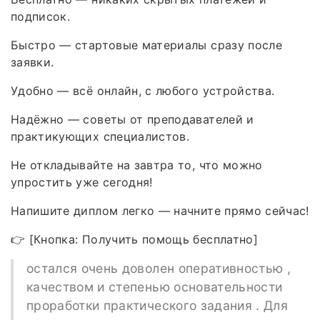
подписок.
Быстро — стартовые материалы сразу после
заявки.
Удобно — всё онлайн, с любого устройства.
Надёжно — советы от преподавателей и
практикующих специалистов.
Не откладывайте на завтра то, что можно
упростить уже сегодня!
Напишите диплом легко — начните прямо сейчас!
👉 [Кнопка: Получить помощь бесплатно]
остался очень доволен оперативностью ,
качеством и степенью основательности
проработки практического задания . Для