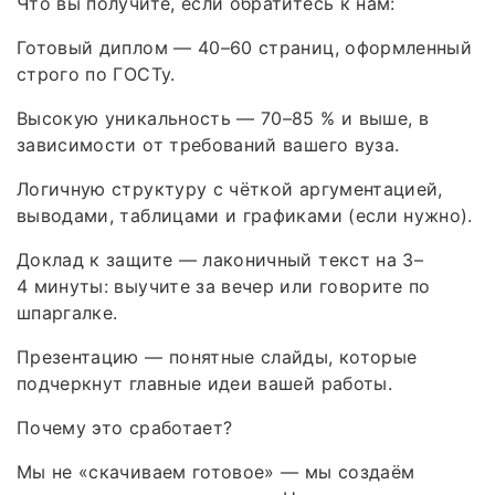
Что вы получите, если обратитесь к нам:
Готовый диплом — 40–60 страниц, оформленный
строго по ГОСТу.
Высокую уникальность — 70–85 % и выше, в
зависимости от требований вашего вуза.
Логичную структуру с чёткой аргументацией,
выводами, таблицами и графиками (если нужно).
Доклад к защите — лаконичный текст на 3–
4 минуты: выучите за вечер или говорите по
шпаргалке.
Презентацию — понятные слайды, которые
подчеркнут главные идеи вашей работы.
Почему это сработает?
Мы не «скачиваем готовое» — мы создаём