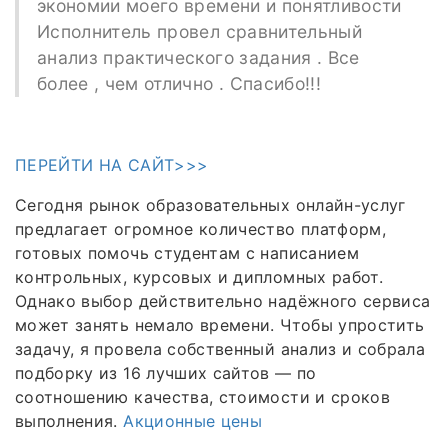
экономии моего времени и понятливости
Исполнитель провел сравнительный
анализ практического задания . Все
более , чем отлично . Спасибо!!!
ПЕРЕЙТИ НА САЙТ>>>
Сегодня рынок образовательных онлайн-услуг
предлагает огромное количество платформ,
готовых помочь студентам с написанием
контрольных, курсовых и дипломных работ.
Однако выбор действительно надёжного сервиса
может занять немало времени. Чтобы упростить
задачу, я провела собственный анализ и собрала
подборку из 16 лучших сайтов — по
соотношению качества, стоимости и сроков
выполнения.
Акционные цены