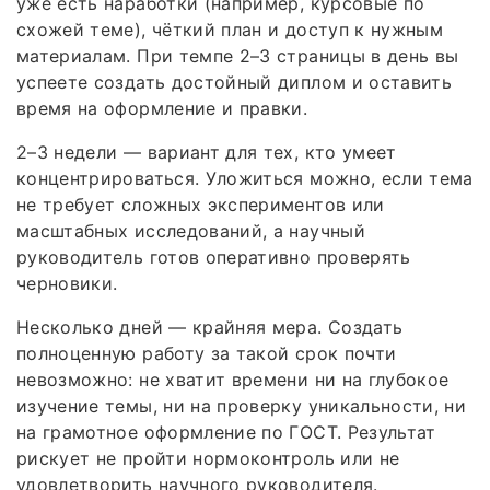
уже есть наработки (например, курсовые по
схожей теме), чёткий план и доступ к нужным
материалам. При темпе 2–3 страницы в день вы
успеете создать достойный диплом и оставить
время на оформление и правки.
2–3 недели — вариант для тех, кто умеет
концентрироваться. Уложиться можно, если тема
не требует сложных экспериментов или
масштабных исследований, а научный
руководитель готов оперативно проверять
черновики.
Несколько дней — крайняя мера. Создать
полноценную работу за такой срок почти
невозможно: не хватит времени ни на глубокое
изучение темы, ни на проверку уникальности, ни
на грамотное оформление по ГОСТ. Результат
рискует не пройти нормоконтроль или не
удовлетворить научного руководителя.