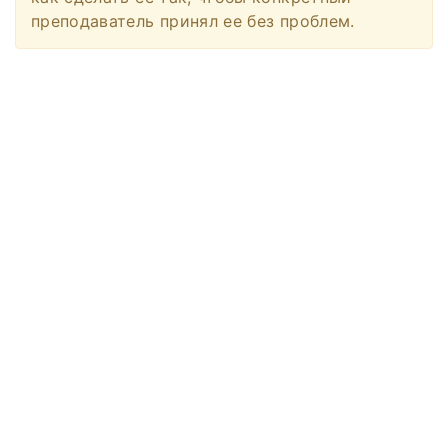
преподаватель принял ее без проблем.