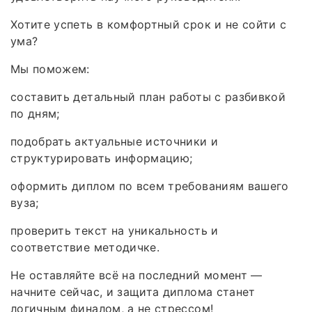
Хотите успеть в комфортный срок и не сойти с
ума?
Мы поможем:
составить детальный план работы с разбивкой
по дням;
подобрать актуальные источники и
структурировать информацию;
оформить диплом по всем требованиям вашего
вуза;
проверить текст на уникальность и
соответствие методичке.
Не оставляйте всё на последний момент —
начните сейчас, и защита диплома станет
логичным финалом, а не стрессом!