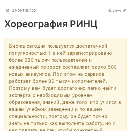
2 MONTHS AGO
41 views
Хореография РИНЦ
Биржа сегодня пользуется достаточной
популярностью. На ней зарегистрировано
более 680 тысяч пользователей и
ежедневный прирост составляет около 500
новых аккаунтов. При этом на сервисе
работает более 80 тысяч исполнителей.
Поэтому вам будет достаточно легко найти
эксперта с необходимым уровнем
образования, знаний, даже того, кто учился в
вашем учебном заведении и по вашей
специальности, поэтому он будет точно
знать не только как выполнять работу, но и
как сделать ее так, чтобы конкретный