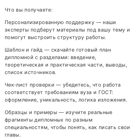
Что вы получаете:
Персонализированную поддержку — наши
эксперты подберут материалы под вашу тему и
помогут выстроить структуру работы.
Шаблон и гайд — скачайте готовый план
дипломной с разделами: введение,
теоретическая и практическая части, выводы,
список источников.
Чек‑лист проверки — убедитесь, что работа
соответствует требованиям вуза и ГОСТ:
оформление, уникальность, логика изложения.
Образцы и примеры — изучите реальные
фрагменты дипломных по разным
специальностям, чтобы понять, как писать свои
главы.