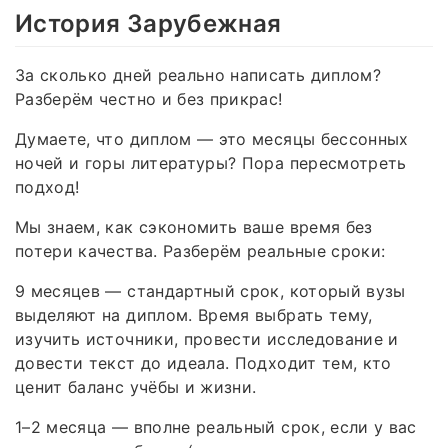
История Зарубежная
За сколько дней реально написать диплом?
Разберём честно и без прикрас!
Думаете, что диплом — это месяцы бессонных
ночей и горы литературы? Пора пересмотреть
подход!
Мы знаем, как сэкономить ваше время без
потери качества. Разберём реальные сроки:
9 месяцев — стандартный срок, который вузы
выделяют на диплом. Время выбрать тему,
изучить источники, провести исследование и
довести текст до идеала. Подходит тем, кто
ценит баланс учёбы и жизни.
1–2 месяца — вполне реальный срок, если у вас