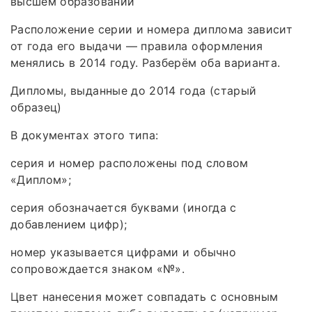
высшем образовании
Расположение серии и номера диплома зависит
от года его выдачи — правила оформления
менялись в 2014 году. Разберём оба варианта.
Дипломы, выданные до 2014 года (старый
образец)
В документах этого типа:
серия и номер расположены под словом
«Диплом»;
серия обозначается буквами (иногда с
добавлением цифр);
номер указывается цифрами и обычно
сопровождается знаком «№».
Цвет нанесения может совпадать с основным