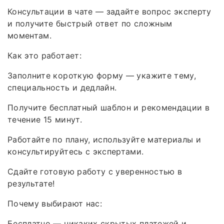
Консультации в чате — задайте вопрос эксперту
и получите быстрый ответ по сложным
моментам.
Как это работает:
Заполните короткую форму — укажите тему,
специальность и дедлайн.
Получите бесплатный шаблон и рекомендации в
течение 15 минут.
Работайте по плану, используйте материалы и
консультируйтесь с экспертами.
Сдайте готовую работу с уверенностью в
результате!
Почему выбирают нас:
Бесплатно — никаких скрытых платежей и