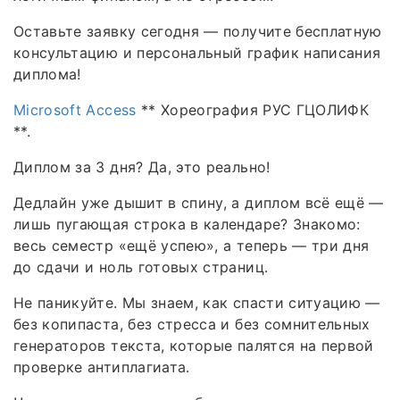
Оставьте заявку сегодня — получите бесплатную
консультацию и персональный график написания
диплома!
Microsoft Access
** Хореография РУС ГЦОЛИФК
**.
Диплом за 3 дня? Да, это реально!
Дедлайн уже дышит в спину, а диплом всё ещё —
лишь пугающая строка в календаре? Знакомо:
весь семестр «ещё успею», а теперь — три дня
до сдачи и ноль готовых страниц.
Не паникуйте. Мы знаем, как спасти ситуацию —
без копипаста, без стресса и без сомнительных
генераторов текста, которые палятся на первой
проверке антиплагиата.