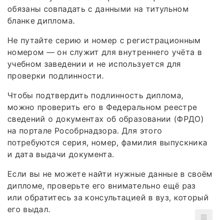
обязаны совпадать с данными на титульном
бланке диплома.
Не путайте серию и номер с регистрационным
номером — он служит для внутреннего учёта в
учебном заведении и не используется для
проверки подлинности.
Чтобы подтвердить подлинность диплома,
можно проверить его в Федеральном реестре
сведений о документах об образовании (ФРДО)
на портале Рособрнадзора. Для этого
потребуются серия, номер, фамилия выпускника
и дата выдачи документа.
Если вы не можете найти нужные данные в своём
дипломе, проверьте его внимательно ещё раз
или обратитесь за консультацией в вуз, который
его выдал.