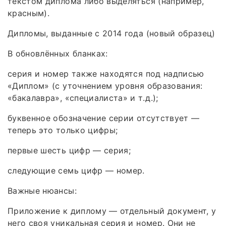
текстом диплома либо выделяться (например,
красным).
Дипломы, выданные с 2014 года (новый образец)
В обновлённых бланках:
серия и номер также находятся под надписью
«Диплом» (с уточнением уровня образования:
«бакалавра», «специалиста» и т. д.);
буквенное обозначение серии отсутствует —
теперь это только цифры;
первые шесть цифр — серия;
следующие семь цифр — номер.
Важные нюансы:
Приложение к диплому — отдельный документ, у
него своя уникальная серия и номер. Они не