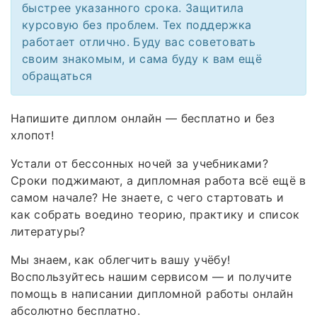
быстрее указанного срока. Защитила
курсовую без проблем. Тех поддержка
работает отлично. Буду вас советовать
своим знакомым, и сама буду к вам ещё
обращаться
Напишите диплом онлайн — бесплатно и без
хлопот!
Устали от бессонных ночей за учебниками?
Сроки поджимают, а дипломная работа всё ещё в
самом начале? Не знаете, с чего стартовать и
как собрать воедино теорию, практику и список
литературы?
Мы знаем, как облегчить вашу учёбу!
Воспользуйтесь нашим сервисом — и получите
помощь в написании дипломной работы онлайн
абсолютно бесплатно.