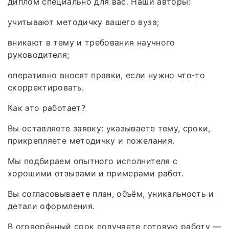
диплом специально для вас. Наши авторы:
учитывают методичку вашего вуза;
вникают в тему и требования научного
руководителя;
оперативно вносят правки, если нужно что‑то
скорректировать.
Как это работает?
Вы оставляете заявку: указываете тему, сроки,
прикрепляете методичку и пожелания.
Мы подбираем опытного исполнителя с
хорошими отзывами и примерами работ.
Вы согласовываете план, объём, уникальность и
детали оформления.
В оговорённый срок получаете готовую работу —