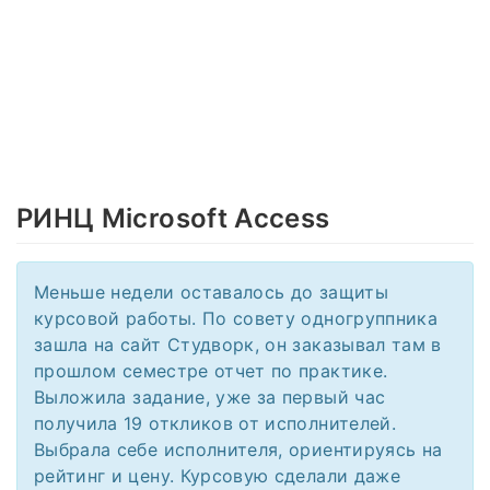
РИНЦ Microsoft Access
Меньше недели оставалось до защиты
курсовой работы. По совету одногруппника
зашла на сайт Студворк, он заказывал там в
прошлом семестре отчет по практике.
Выложила задание, уже за первый час
получила 19 откликов от исполнителей.
Выбрала себе исполнителя, ориентируясь на
рейтинг и цену. Курсовую сделали даже