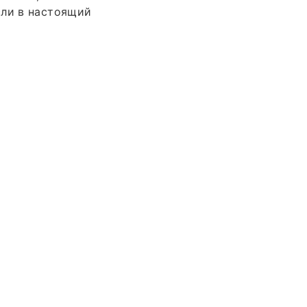
сли в настоящий