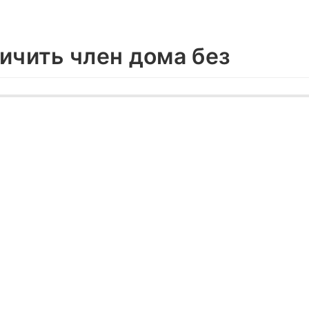
личить член дома без