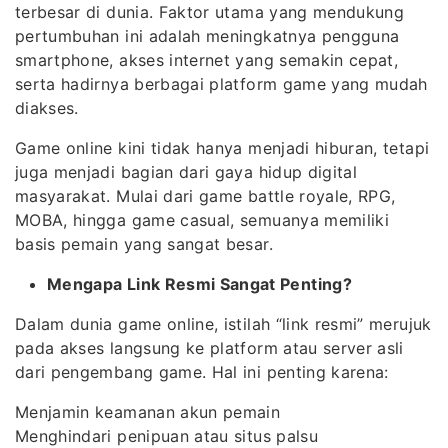
terbesar di dunia. Faktor utama yang mendukung
pertumbuhan ini adalah meningkatnya pengguna
smartphone, akses internet yang semakin cepat,
serta hadirnya berbagai platform game yang mudah
diakses.
Game online kini tidak hanya menjadi hiburan, tetapi
juga menjadi bagian dari gaya hidup digital
masyarakat. Mulai dari game battle royale, RPG,
MOBA, hingga game casual, semuanya memiliki
basis pemain yang sangat besar.
Mengapa Link Resmi Sangat Penting?
Dalam dunia game online, istilah “link resmi” merujuk
pada akses langsung ke platform atau server asli
dari pengembang game. Hal ini penting karena:
Menjamin keamanan akun pemain
Menghindari penipuan atau situs palsu