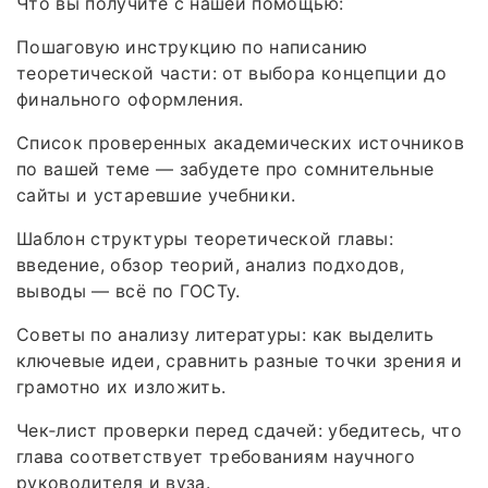
Что вы получите с нашей помощью:
Пошаговую инструкцию по написанию
теоретической части: от выбора концепции до
финального оформления.
Список проверенных академических источников
по вашей теме — забудете про сомнительные
сайты и устаревшие учебники.
Шаблон структуры теоретической главы:
введение, обзор теорий, анализ подходов,
выводы — всё по ГОСТу.
Советы по анализу литературы: как выделить
ключевые идеи, сравнить разные точки зрения и
грамотно их изложить.
Чек‑лист проверки перед сдачей: убедитесь, что
глава соответствует требованиям научного
руководителя и вуза.