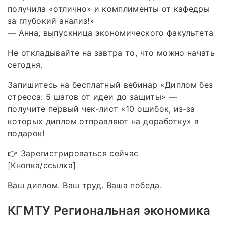
получила «отлично» и комплименты от кафедры
за глубокий анализ!»
— Анна, выпускница экономического факультета
Не откладывайте на завтра то, что можно начать
сегодня.
Запишитесь на бесплатный вебинар «Диплом без
стресса: 5 шагов от идеи до защиты» —
получите первый чек‑лист «10 ошибок, из‑за
которых диплом отправляют на доработку» в
подарок!
👉 Зарегистрироваться сейчас
[Кнопка/ссылка]
Ваш диплом. Ваш труд. Ваша победа.
КГМТУ Региональная экономика