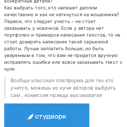
конкретные детали?
Как выбрать того, кто напишет диплом
качественно и как не наткнуться на мошенника?
Первое, что следует учесть – не стоит
заказывать у новичков. Если у автора нет
портфолио и примеров написания текстов, то не
стоит доверять написание такой серьезной
работы. Лучше заплатить больше, но быть
уверенным в том, что вам не придется вручную
исправлять ошибки или вовсе заказывать текст с
нуля.
Вообще классная платформа для тех кто
учится, можешь из кучи авторов выбрать
сам , комиссия правда высокаватая