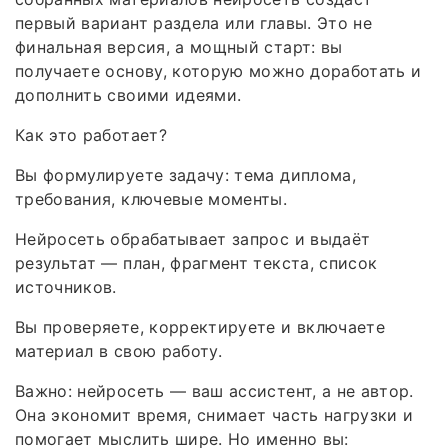
первый вариант раздела или главы. Это не
финальная версия, а мощный старт: вы
получаете основу, которую можно доработать и
дополнить своими идеями.
Как это работает?
Вы формулируете задачу: тема диплома,
требования, ключевые моменты.
Нейросеть обрабатывает запрос и выдаёт
результат — план, фрагмент текста, список
источников.
Вы проверяете, корректируете и включаете
материал в свою работу.
Важно: нейросеть — ваш ассистент, а не автор.
Она экономит время, снимает часть нагрузки и
помогает мыслить шире. Но именно вы: