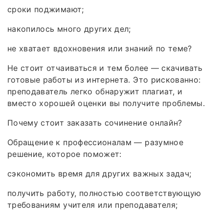
сроки поджимают;
накопилось много других дел;
не хватает вдохновения или знаний по теме?
Не стоит отчаиваться и тем более — скачивать
готовые работы из интернета. Это рискованно:
преподаватель легко обнаружит плагиат, и
вместо хорошей оценки вы получите проблемы.
Почему стоит заказать сочинение онлайн?
Обращение к профессионалам — разумное
решение, которое поможет:
сэкономить время для других важных задач;
получить работу, полностью соответствующую
требованиям учителя или преподавателя;