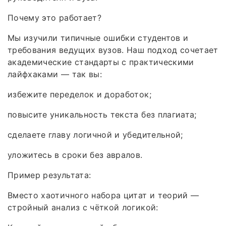
Почему это работает?
Мы изучили типичные ошибки студентов и
требования ведущих вузов. Наш подход сочетает
академические стандарты с практическими
лайфхаками — так вы:
избежите переделок и доработок;
повысите уникальность текста без плагиата;
сделаете главу логичной и убедительной;
уложитесь в сроки без авралов.
Пример результата:
Вместо хаотичного набора цитат и теорий —
стройный анализ с чёткой логикой: