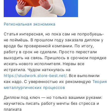
Региональная экономика
Статья интересная, но пока сам не попробуешь-
не поймёшь. В прошлом году заказала диплом у
вроде бы проверенной компании. По итогу,
работу в срок не сделали. Просто перестали
выходить на связь. Пришлось в срочном порядке
искать нового исполнителя. Нервы все
истратила. Чудом наткнулась на
https://studwork.store-best.net/
. Все выполнили
как надо. С уверенностью их рекомендую
Теория
металлургических процессов
Диплом под ключ — но только вашими руками:
научитесь писать работу мечты без стресса и
плагиата