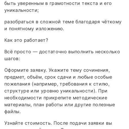
быть уверенным в грамотности текста и его
уникальности;
разобраться в сложной теме благодаря чёткому
и понятному изложению.
Как это работает?
Всё просто — достаточно выполнить несколько
шагов:
Оформите заявку. Укажите тему сочинения,
предмет, объём, срок сдачи и любые особые
пожелания (например, требования к стилю,
структуре или уровню уникальности). При
необходимости прикрепите методические
материалы, план работы или другие полезные
файлы.
Узнайте стоимость. После подачи заявки вы