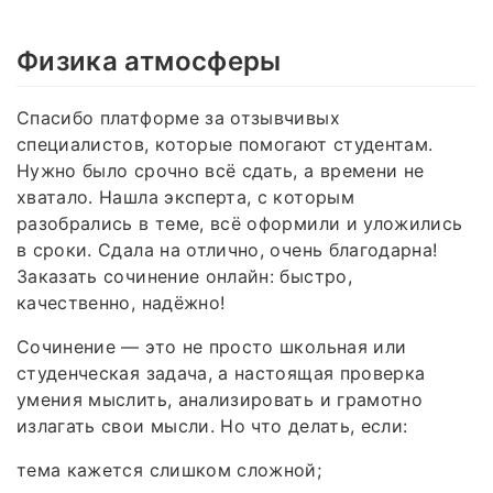
Физика атмосферы
Спасибо платформе за отзывчивых
специалистов, которые помогают студентам.
Нужно было срочно всё сдать, а времени не
хватало. Нашла эксперта, с которым
разобрались в теме, всё оформили и уложились
в сроки. Сдала на отлично, очень благодарна!
Заказать сочинение онлайн: быстро,
качественно, надёжно!
Сочинение — это не просто школьная или
студенческая задача, а настоящая проверка
умения мыслить, анализировать и грамотно
излагать свои мысли. Но что делать, если:
тема кажется слишком сложной;