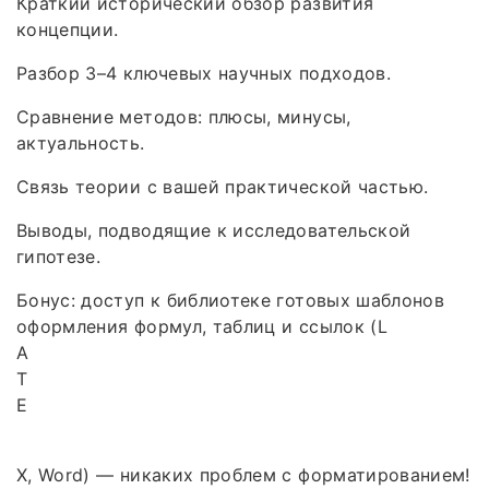
Краткий исторический обзор развития
концепции.
Разбор 3–4 ключевых научных подходов.
Сравнение методов: плюсы, минусы,
актуальность.
Связь теории с вашей практической частью.
Выводы, подводящие к исследовательской
гипотезе.
Бонус: доступ к библиотеке готовых шаблонов
оформления формул, таблиц и ссылок (L
A
T
E
X, Word) — никаких проблем с форматированием!