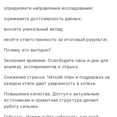
определяете направление исследования;
оцениваете достоверность данных;
вносите уникальный вклад;
несёте ответственность за итоговый результат.
Почему это выгодно?
Экономия времени. Освободите часы и дни для
анализа, экспериментов и отдыха.
Снижение стресса. Чёткий план и поддержка на
каждом этапе дают уверенность в успехе.
Повышение качества. Доступ к актуальным
источникам и грамотная структура делают
работу сильнее.
Гибкость. Используйте нейросеть для всей