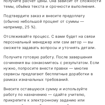
получите расчёт цены. Она зависит от сложности
темы, объёма текста и срочности выполнения.
Подтвердите заказ и внесите предоплату
(обычно небольшой процент от суммы —
например, 25 %).
Отслеживайте процесс. С вами будет на связи
персональный менеджер или сам автор — вы
сможете задавать вопросы и уточнять детали.
Получите готовую работу. После завершения
сочинения вы ознакомитесь с результатом. Если
нужно, попросите внести правки — многие
сервисы предлагают бесплатные доработки в
рамках изначальных требований.
Внесите оставшуюся сумму и используйте
работу по назначению — сдайте учителю,
прикрепите к электронному заданию или