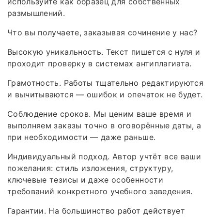
используйте как образец для собственных
размышлений.
Что вы получаете, заказывая сочинение у нас?
Высокую уникальность. Текст пишется с нуля и
проходит проверку в системах антиплагиата.
Грамотность. Работы тщательно редактируются
и вычитываются — ошибок и опечаток не будет.
Соблюдение сроков. Мы ценим ваше время и
выполняем заказы точно в оговорённые даты, а
при необходимости — даже раньше.
Индивидуальный подход. Автор учтёт все ваши
пожелания: стиль изложения, структуру,
ключевые тезисы и даже особенности
требований конкретного учебного заведения.
Гарантии. На большинство работ действует