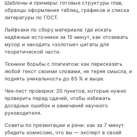
Шаблоны и примеры: готовые структуры глав,
образцы оформления таблиц, графиков и списка
литературы по ГОСТ.
Лайфхаки по сбору материала: где искать
надёжные источники за 15 минут, как отсеивать
мусор и находить «золотые» цитаты для
теоретической части.
Техники борьбы с плагиатом: как пересказать
любой текст своими словами, не теряя смысла, и
поднять уникальность до 85 % и выше.
Чек‑лист проверки: 20 пунктов, которые нужно
проверить перед сдачей, чтобы избежать
досадных ошибок и замечаний научного
руководителя.
Советы по презентации и речи: как за 7 минут
убедить комиссию, что вы — эксперт в своей