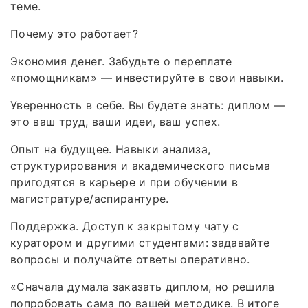
теме.
Почему это работает?
Экономия денег. Забудьте о переплате
«помощникам» — инвестируйте в свои навыки.
Уверенность в себе. Вы будете знать: диплом —
это ваш труд, ваши идеи, ваш успех.
Опыт на будущее. Навыки анализа,
структурирования и академического письма
пригодятся в карьере и при обучении в
магистратуре/аспирантуре.
Поддержка. Доступ к закрытому чату с
куратором и другими студентами: задавайте
вопросы и получайте ответы оперативно.
«Сначала думала заказать диплом, но решила
попробовать сама по вашей методике. В итоге