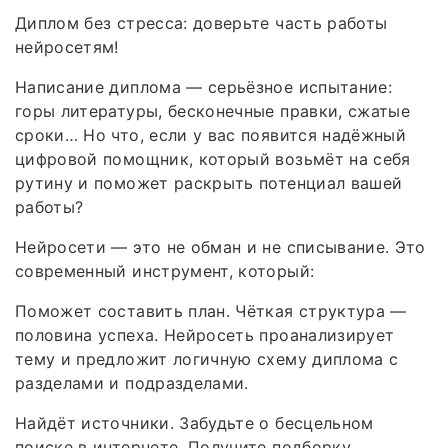
Диплом без стресса: доверьте часть работы
нейросетям!
Написание диплома — серьёзное испытание:
горы литературы, бесконечные правки, сжатые
сроки… Но что, если у вас появится надёжный
цифровой помощник, который возьмёт на себя
рутину и поможет раскрыть потенциал вашей
работы?
Нейросети — это не обман и не списывание. Это
современный инструмент, который:
Поможет составить план. Чёткая структура —
половина успеха. Нейросеть проанализирует
тему и предложит логичную схему диплома с
разделами и подразделами.
Найдёт источники. Забудьте о бесцельном
поиске в интернете. Получите подборку