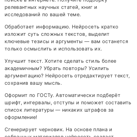
релевантных научных статей, книг и
исследований по вашей теме.
Обработает информацию. Нейросеть кратко
изложит суть сложных текстов, выделит
ключевые тезисы и аргументы — вам останется
только осмыслить и использовать их.
Улучшит текст. Хотите сделать стиль более
академичным? Убрать повторы? Усилить
аргументацию? Нейросеть отредактирует текст,
сохранив вашу мысль.
Оформит по ГОСТу. Автоматически подберёт
шрифт, интервалы, отступы и поможет составить
список литературы — никаких штрафов за
оформление!
Сгенерирует черновик. На основе плана и
собранных материалов нейросеть создаст