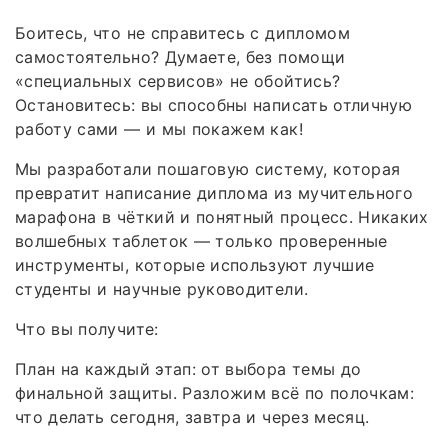
Боитесь, что не справитесь с дипломом
самостоятельно? Думаете, без помощи
«специальных сервисов» не обойтись?
Остановитесь: вы способны написать отличную
работу сами — и мы покажем как!
Мы разработали пошаговую систему, которая
превратит написание диплома из мучительного
марафона в чёткий и понятный процесс. Никаких
волшебных таблеток — только проверенные
инструменты, которые используют лучшие
студенты и научные руководители.
Что вы получите:
План на каждый этап: от выбора темы до
финальной защиты. Разложим всё по полочкам:
что делать сегодня, завтра и через месяц.