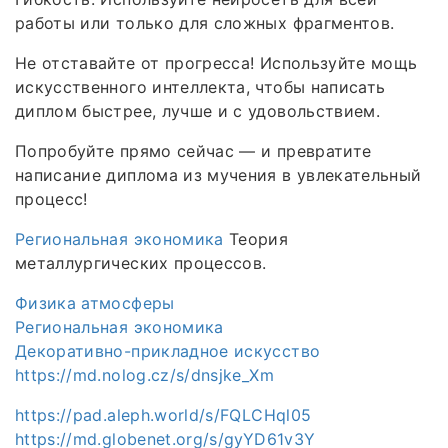
работы или только для сложных фрагментов.
Не отставайте от прогресса! Используйте мощь
искусственного интеллекта, чтобы написать
диплом быстрее, лучше и с удовольствием.
Попробуйте прямо сейчас — и превратите
написание диплома из мучения в увлекательный
процесс!
Региональная экономика
Теория
металлургических процессов.
Физика атмосферы
Региональная экономика
Декоративно-прикладное искусство
https://md.nolog.cz/s/dnsjke_Xm
https://pad.aleph.world/s/FQLCHql05
https://md.globenet.org/s/gyYD61v3Y