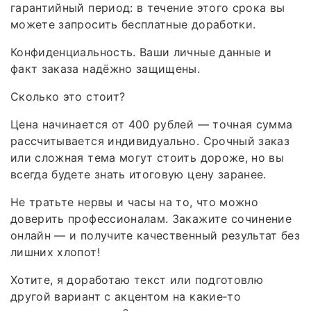
гарантийный период: в течение этого срока вы
можете запросить бесплатные доработки.
Конфиденциальность. Ваши личные данные и
факт заказа надёжно защищены.
Сколько это стоит?
Цена начинается от 400 рублей — точная сумма
рассчитывается индивидуально. Срочный заказ
или сложная тема могут стоить дороже, но вы
всегда будете знать итоговую цену заранее.
Не тратьте нервы и часы на то, что можно
доверить профессионалам. Закажите сочинение
онлайн — и получите качественный результат без
лишних хлопот!
Хотите, я доработаю текст или подготовлю
другой вариант с акцентом на какие‑то