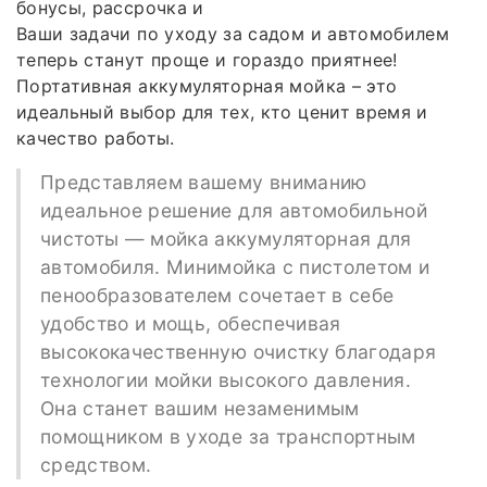
бонусы, рассрочка и
Ваши задачи по уходу за садом и автомобилем
теперь станут проще и гораздо приятнее!
Портативная аккумуляторная мойка – это
идеальный выбор для тех, кто ценит время и
качество работы.
Представляем вашему вниманию
идеальное решение для автомобильной
чистоты — мойка аккумуляторная для
автомобиля. Минимойка с пистолетом и
пенообразователем сочетает в себе
удобство и мощь, обеспечивая
высококачественную очистку благодаря
технологии мойки высокого давления.
Она станет вашим незаменимым
помощником в уходе за транспортным
средством.