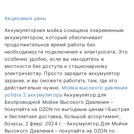
Акционные цены
Аккумуляторная мойка оснащена современным
аккумулятором, который обеспечивает
продолжительное время работы без
необходимости подключения к электросети. Это
особенно удобно, если вы находитесь в
местности без доступа к стационарному
электричеству. Просто зарядите аккумулятор
заранее, и вы сможете работать там, где это
действительно нужно.
Мойка высокого давления
yofidra 2 аккумулятора
Аккумулятор для
Беспроводной Мойки Высокого Давления –
покупайте на OZON по выгодным ценам ! Быстрая
и бесплатная доставка, большой ассортимент,
бонусы, 2 февр. 2024 г. · Аккумулятор Для Мойки
Высокого Давления – покупайте на OZON по