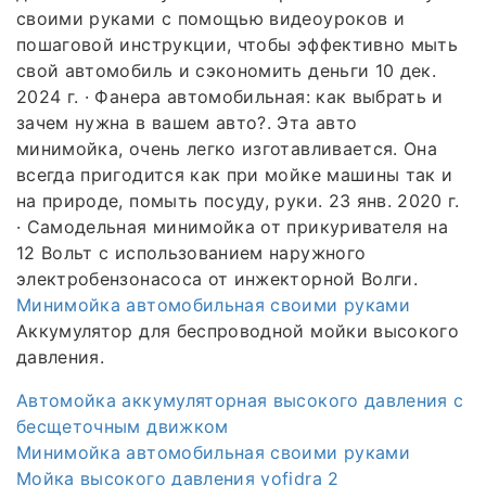
своими руками с помощью видеоуроков и
пошаговой инструкции, чтобы эффективно мыть
свой автомобиль и сэкономить деньги 10 дек.
2024 г. · Фанера автомобильная: как выбрать и
зачем нужна в вашем авто?. Эта авто
минимойка, очень легко изготавливается. Она
всегда пригодится как при мойке машины так и
на природе, помыть посуду, руки. 23 янв. 2020 г.
· Самодельная минимойка от прикуривателя на
12 Вольт с использованием наружного
электробензонасоса от инжекторной Волги.
Минимойка автомобильная своими руками
Аккумулятор для беспроводной мойки высокого
давления.
Автомойка аккумуляторная высокого давления с
бесщеточным движком
Минимойка автомобильная своими руками
Мойка высокого давления yofidra 2