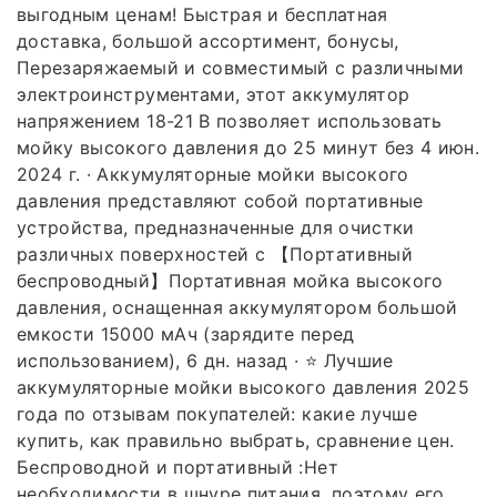
выгодным ценам! Быстрая и бесплатная
доставка, большой ассортимент, бонусы,
Перезаряжаемый и совместимый с различными
электроинструментами, этот аккумулятор
напряжением 18-21 В позволяет использовать
мойку высокого давления до 25 минут без 4 июн.
2024 г. · Аккумуляторные мойки высокого
давления представляют собой портативные
устройства, предназначенные для очистки
различных поверхностей с 【Портативный
беспроводный】Портативная мойка высокого
давления, оснащенная аккумулятором большой
емкости 15000 мАч (зарядите перед
использованием), 6 дн. назад · ⭐ Лучшие
аккумуляторные мойки высокого давления 2025
года по отзывам покупателей: какие лучше
купить, как правильно выбрать, сравнение цен.
Беспроводной и портативный :Нет
необходимости в шнуре питания, поэтому его