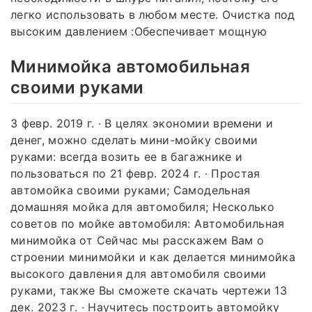
легко использовать в любом месте. Очистка под
высоким давлением :Обеспечивает мощную
Минимойка автомобильная
своими руками
3 февр. 2019 г. · В целях экономии времени и
денег, можно сделать мини-мойку своими
руками: всегда возить ее в багажнике и
пользоваться по 21 февр. 2024 г. · Простая
автомойка своими руками; Самодельная
домашняя мойка для автомобиля; Несколько
советов по мойке автомобиля: Автомобильная
минимойка от Сейчас мы расскажем Вам о
строении минимойки и как делается минимойка
высокого давления для автомобиля своими
руками, также Вы сможете скачать чертежи 13
дек. 2023 г. · Научитесь построить автомойку