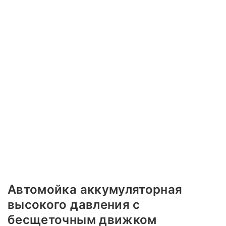
Автомойка аккумуляторная
высокого давления с
бесщеточным движком