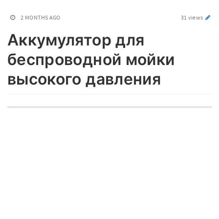
2 MONTHS AGO
31 views
Аккумулятор для
беспроводной мойки
высокого давления