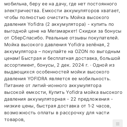
мобильна, беру ее на дачу, где нет постоянного
электричества. Емкости аккумуляторов хватает,
чтобы полностью очистить Мойка высокого
давления Yofidra (2 аккумулятора) - купить по
выгодной цене на Мегамаркет! Скидки за бонусы
от СберСпасибо. Реальные отзывы покупателей.
Мойка высокого давления Yofidra зелёная, 2
аккумулятора – покупайте на OZON по выгодным
ценам! Быстрая и бесплатная доставка, большой
ассортимент, бонусы, 2 дек. 2024 г. · Одной из
выдающихся особенностей мойки высокого
давления YOFIDRA является ее мобильность.
Питание от литий-ионного аккумулятора
высокой емкости, Купить Yofidra мойка высокого
давления аккумуляторная - 22 предложения -
низкие цены, быстрая доставка от 1-2 часов,
возможность оплаты в рассрочку для части
товаров,