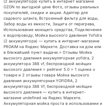
(2 аккумулятора) купить в интернет магазине
OZON по выгодной цене Фото, отзывы реальных
покупателей, скидки и акции. Адаптер для
садового шланга, Встроенный фильтр для воды,
Забор воды из емкости, Защита от перегрева,
Использование моющего средства, Подключение
к водопроводу, Мойка высокого давления Yofidra
(2 аккумулятора) — купить в интернет-магазине
PROAIM на Яндекс Маркете. Доставка на дом или
в ближайший пункт выдачи.⭐️ Отзывы Мойка
высокого давления аккумуляторная yofidra, 2
аккумулятора 388 vf, беспроводной мойщик
высокого давления ⭐️ рейтинг 5.0 ⭐️ 1 оценка о
товаре и 2 отзывы товара Мойка высокого
давления аккумуляторная YOFIDRA, 2
аккумулятора 388 Vf, беспроводной мойщик
высокого давления — купить в интернет-
магазине undefined на Яндекс Маркете.
Аккумуляторная мойка проста в использовании и