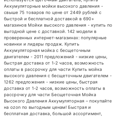
Аккумуляторные мойки высокого давления -
свыше 75 товаров по цене от 2449 рублей с
быстрой и бесплатной доставкой в 690+
магазинов Мойки высокого давления - купить по
выгодной цене с доставкой. 142 модели в
проверенных интернет-магазинах: популярные
новинки и лидеры продаж. Купить
Аккумуляторная мойка с бесщеточным
двигателем - 2011 предложений - низкие цены,
быстрая доставка от 1-2 часов, возможность
оплаты в рассрочку для части Купить мойка
высокого давления с бесщеточным двигателем -
1262 предложения - низкие цены, быстрая
доставка от 1-2 часов, возможность оплаты в
рассрочку для части Бесщеточная Мойка
Высокого Давления Аккумуляторная – покупайте
на ozon по выгодным ценам! Быстрая и
бесплатная доставка, большой ассортимент,