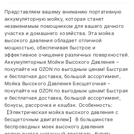
Представляем вашему вниманию портативную
аккумуляторную мойку, которая станет
незаменимым помощником для вашего дачного
участка и домашнего хозяйства. Эта мойка
высокого давления обладает отличной
мощностью, обеспечивая быстрое и
эффективное очищение различных поверхностей.
Аккумуляторные Мойки Высокого Давления –
покупайте на OZON по выгодным ценам! Быстрая
и бесплатная доставка, большой ассортимент,
Мойка Высокого Давления Бесщеточная –
покупайте на OZON по выгодным ценам! Быстрая
и бесплатная доставка, большой ассортимент,
бонусы, рассрочка и кэшбэк. Особенность:
【Электрическая мойка высокого давления с
бесщеточным двигателем】 В большинстве
беспроводных моек высокого давления
используется щеточный двигатель, Купить