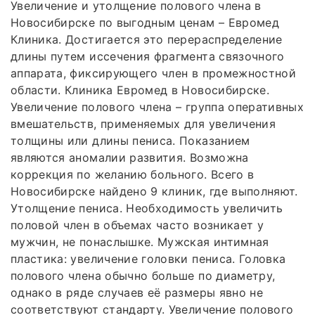
Увеличение и утолщение полового члена в
Новосибирске по выгодным ценам – Евромед
Клиника. Достигается это перераспределение
длины путем иссечения фрагмента связочного
аппарата, фиксирующего член в промежностной
области. Клиника Евромед в Новосибирске.
Увеличение полового члена – группа оперативных
вмешательств, применяемых для увеличения
толщины или длины пениса. Показанием
являются аномалии развития. Возможна
коррекция по желанию больного. Всего в
Новосибирске найдено 9 клиник, где выполняют.
Утолщение пениса. Необходимость увеличить
половой член в объемах часто возникает у
мужчин, не понаслышке. Мужская интимная
пластика: увеличение головки пениса. Головка
полового члена обычно больше по диаметру,
однако в ряде случаев её размеры явно не
соответствуют стандарту. Увеличение полового