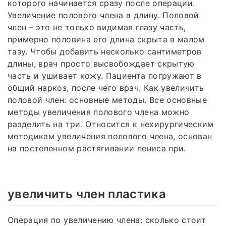
которого начинается сразу после операции.
Увеличение полового члена в длину. Половой
член – это не только видимая глазу часть,
примерно половина его длина скрыта в малом
тазу. Чтобы добавить несколько сантиметров
длины, врач просто высвобождает скрытую
часть и ушивает кожу. Пациента погружают в
общий наркоз, после чего врач. Как увеличить
половой член: основные методы. Все основные
методы увеличения полового члена можно
разделить на три. Относится к нехирургическим
методикам увеличения полового члена, основан
на постепенном растягивании пениса при.
увеличить член пластика
Операция по увеличению члена: сколько стоит