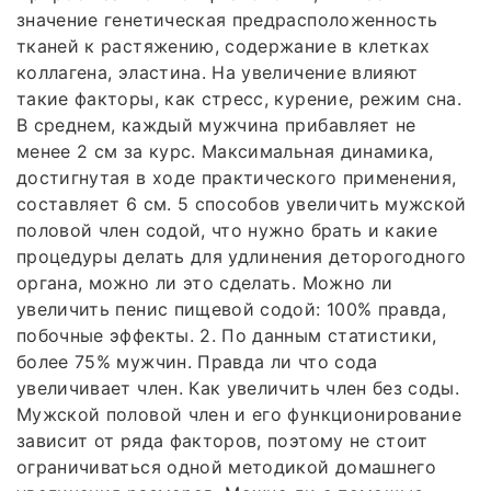
значение генетическая предрасположенность
тканей к растяжению, содержание в клетках
коллагена, эластина. На увеличение влияют
такие факторы, как стресс, курение, режим сна.
В среднем, каждый мужчина прибавляет не
менее 2 см за курс. Максимальная динамика,
достигнутая в ходе практического применения,
составляет 6 см. 5 способов увеличить мужской
половой член содой, что нужно брать и какие
процедуры делать для удлинения деторогодного
органа, можно ли это сделать. Можно ли
увеличить пенис пищевой содой: 100% правда,
побочные эффекты. 2. По данным статистики,
более 75% мужчин. Правда ли что сода
увеличивает член. Как увеличить член без соды.
Мужской половой член и его функционирование
зависит от ряда факторов, поэтому не стоит
ограничиваться одной методикой домашнего