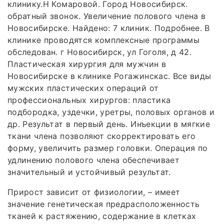
клинику.Н Комаровой. Город Новосибирск.
обратный звонок. Увеличение полового члена в
Новосибирске. Найдено: 7 клиник. Подробнее. В
клинике проводятся комплексные программы
обследован. г Новосибирск, ул Гоголя, д 42.
Пластическая хирургия для мужчин в
Новосибирске в клинике Рогажинскас. Все виды
мужских пластических операций от
профессиональных хирургов: пластика
подбородка, уздечки, уретры, половых органов и
др. Результат в первый день. Инъекции в мягкие
ткани члена позволяют скорректировать его
форму, увеличить размер головки. Операция по
удлинению полового члена обеспечивает
значительный и устойчивый результат.
Прирост зависит от физиологии, – имеет
значение генетическая предрасположенность
тканей к растяжению, содержание в клетках