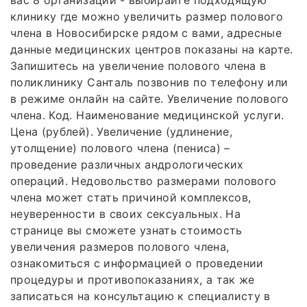
вас 8 организаций - выбирайте подходящую
клинику где можно увеличить размер полового
члена в Новосибирске рядом с вами, адресные
данные медицинских центров показаны на карте.
Запишитесь на увеличение полового члена в
поликлинику Санталь позвонив по телефону или
в режиме онлайн на сайте. Увеличение полового
члена. Код. Наименование медицинской услуги.
Цена (рублей). Увеличение (удлинение,
утолщение) полового члена (пениса) –
проведение различных андрологических
операций. Недовольство размерами полового
члена может стать причиной комплексов,
неуверенности в своих сексуальных. На
странице вы сможете узнать стоимость
увеличения размеров полового члена,
ознакомиться с информацией о проведении
процедуры и противопоказаниях, а так же
записаться на консультацию к специалисту в