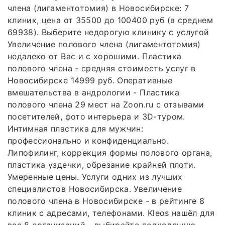
члена (лигаментотомия) в Новосибирске: 7
клиник, цена от 35500 до 100400 руб (в среднем
69938). Выберите недорогую клинику с услугой
Увеличение полового члена (лигаментотомия)
недалеко от Вас и с хорошими. Пластика
полового члена - средняя стоимость услуг в
Новосибирске 14999 руб. Оперативные
вмешательства в андрологии - Пластика
полового члена 29 мест на Zoon.ru с отзывами
посетителей, фото интерьера и 3D-туром.
Интимная пластика для мужчин:
профессионально и конфиденциально.
Липофилинг, коррекция формы полового органа,
пластика уздечки, обрезание крайней плоти.
Умеренные цены. Услуги одних из лучших
специалистов Новосибирска. Увеличение
полового члена в Новосибирске - в рейтинге 8
клиник с адресами, телефонами. Kleos нашёл для