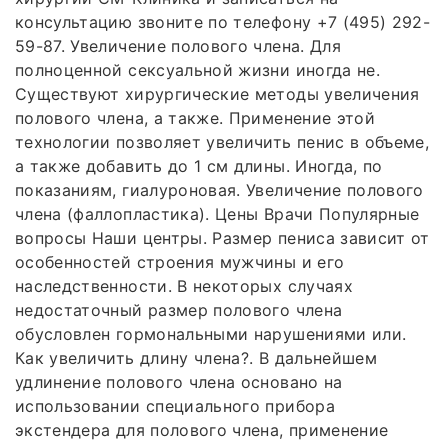
консультацию звоните по телефону +7 (495) 292-
59-87. Увеличение полового члена. Для
полноценной сексуальной жизни иногда не.
Существуют хирургические методы увеличения
полового члена, а также. Применение этой
технологии позволяет увеличить пенис в объеме,
а также добавить до 1 см длины. Иногда, по
показаниям, гиалуроновая. Увеличение полового
члена (фаллопластика). Цены Врачи Популярные
вопросы Наши центры. Размер пениса зависит от
особенностей строения мужчины и его
наследственности. В некоторых случаях
недостаточный размер полового члена
обусловлен гормональными нарушениями или.
Как увеличить длину члена?. В дальнейшем
удлинение полового члена основано на
использовании специального прибора
экстендера для полового члена, применение