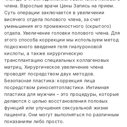
члена. Взрослые врачи Цены Запись на прием.
Суть операции заключается в увеличении
висячего отдела полового члена, за счет
уменьшения его промежностного (скрытого)
отдела. Увеличение головки полового члена. Для
этого способа коррекции мы используем метод
подкожного введения геля гиалуроновой
кислоты, а также хирургическую
трансплантацию специальных коллагеновых
матриц. Хирургическое увеличение члена
проводят посредством двух методов.
Безопасная пластика: коррекция лица
посредством риносептопластики. Интимная
пластика для мужчин – это процедуры, которые
делаются с целью восстановления половых
функций или улучшения сексуальной жизни
пациента. Они могут выполняться по различным
показаниям либо просто.