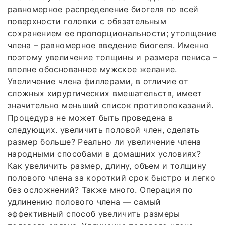
равномерное распределение биогеля по всей
поверхности головки с обязательным
сохранением ее пропорциональности; утолщение
члена – равномерное введение биогеля. Именно
поэтому увеличение толщины и размера пениса –
вполне обоснованное мужское желание.
Увеличение члена филлерами, в отличие от
сложных хирургических вмешательств, имеет
значительно меньший список противопоказаний.
Процедура не может быть проведена в
следующих. увеличить половой член, сделать
размер больше? Реально ли увеличение члена
народными способами в домашних условиях?
Как увеличить размер, длину, объем и толщину
полового члена за короткий срок быстро и легко
без осложнений? Также много. Операция по
удлинению полового члена — самый
эффективный способ увеличить размеры