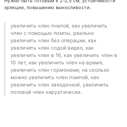
Нужно быть готовым к 2-2,5 см, устойчивости
эрекции, повышению выносливости.
увеличить член пчелой, как увеличить
член с помощью помпы, реально
увеличить член без операции, как
увеличить член содой видео, как
увеличить член в 16, как увеличить член в
10 лет, как увеличить член на время,
увеличить член гормонами, на сколько
можно увеличить член помпой, как
увеличить член звездочкой, увеличить
половой член хирургически.