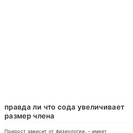
правда ли что сода увеличивает
размер члена
Прирост зависит от физиологии, – имеет