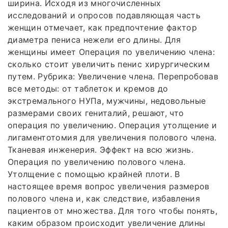
ширина. Исходя из многочисленных
исследований и опросов подавляющая часть
женщин отмечает, как предпочтение фактор
диаметра пениса нежели его длины. Для
женщины имеет Операция по увеличению члена:
сколько стоит увеличить пенис хирургическим
путем. Рубрика: Увеличение члена. Перепробовав
все методы: от таблеток и кремов до
экстремального НУПа, мужчины, недовольные
размерами своих гениталий, решают, что
операция по увеличению. Операция утолщение и
лигаментотомия для увеличения полового члена.
Тканевая инженерия. Эффект на всю жизнь.
Операция по увеличению полового члена.
Утолщение с помощью крайней плоти. В
настоящее время вопрос увеличения размеров
полового члена и, как следствие, избавления
пациентов от множества. Для того чтобы понять,
каким образом происходит увеличение длины