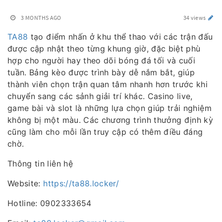
3 MONTHS AGO
34 views
TA88
tạo điểm nhấn ở khu thể thao với các trận đấu
được cập nhật theo từng khung giờ, đặc biệt phù
hợp cho người hay theo dõi bóng đá tối và cuối
tuần. Bảng kèo được trình bày dễ nắm bắt, giúp
thành viên chọn trận quan tâm nhanh hơn trước khi
chuyển sang các sảnh giải trí khác. Casino live,
game bài và slot là những lựa chọn giúp trải nghiệm
không bị một màu. Các chương trình thưởng định kỳ
cũng làm cho mỗi lần truy cập có thêm điều đáng
chờ.
Thông tin liên hệ
Website:
https://ta88.locker/
Hotline: 0902333654