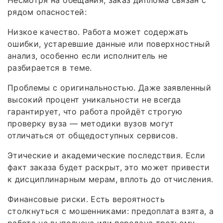
Несмотря на обещания, заказ диплома связан с
рядом опасностей:
Низкое качество. Работа может содержать
ошибки, устаревшие данные или поверхностный
анализ, особенно если исполнитель не
разбирается в теме.
Проблемы с оригинальностью. Даже заявленный
высокий процент уникальности не всегда
гарантирует, что работа пройдёт строгую
проверку вуза — методики вузов могут
отличаться от общедоступных сервисов.
Этические и академические последствия. Если
факт заказа будет раскрыт, это может привести
к дисциплинарным мерам, вплоть до отчисления.
Финансовые риски. Есть вероятность
столкнуться с мошенниками: предоплата взята, а