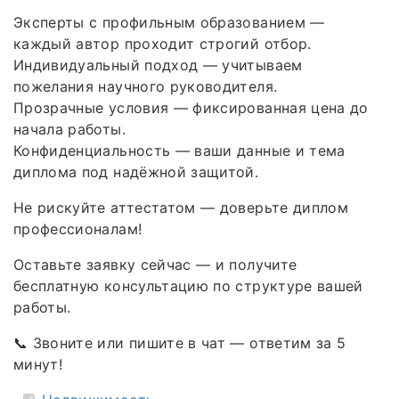
Эксперты с профильным образованием —
каждый автор проходит строгий отбор.
Индивидуальный подход — учитываем
пожелания научного руководителя.
Прозрачные условия — фиксированная цена до
начала работы.
Конфиденциальность — ваши данные и тема
диплома под надёжной защитой.
Не рискуйте аттестатом — доверьте диплом
профессионалам!
Оставьте заявку сейчас — и получите
бесплатную консультацию по структуре вашей
работы.
📞 Звоните или пишите в чат — ответим за 5
минут!