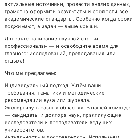
актуальные источники, провести анализ данных,
грамотно оформить результаты и соблюсти все
академические стандарты. Особенно когда сроки
поджимают, а задач — выше крыши.
Доверьте написание научной статьи
профессионалам — и освободите время для
главного: исследований, преподавания или
отдыха!
Что мы предлагаем:
Индивидуальный подход. Учтём ваши
требования, тематику и методические
рекомендации вуза или журнала.
Экспертизу в разных областях. В нашей команде
— кандидаты и доктора наук, практикующие
исследователи и преподаватели ведущих
университетов.
Актуальность и достоверность. Используем