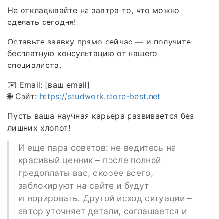
Не откладывайте на завтра то, что можно
сделать сегодня!
Оставьте заявку прямо сейчас — и получите
бесплатную консультацию от нашего
специалиста.
✉️ Email: [ваш email]
🌐 Сайт:
https://studwork.store-best.net
Пусть ваша научная карьера развивается без
лишних хлопот!
И еще пара советов: не ведитесь на
красивый ценник – после полной
предоплаты вас, скорее всего,
заблокируют на сайте и будут
игнорировать. Другой исход ситуации –
автор уточняет детали, соглашается и