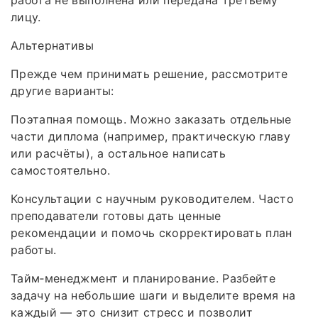
работа не выполнена или передана третьему
лицу.
Альтернативы
Прежде чем принимать решение, рассмотрите
другие варианты:
Поэтапная помощь. Можно заказать отдельные
части диплома (например, практическую главу
или расчёты), а остальное написать
самостоятельно.
Консультации с научным руководителем. Часто
преподаватели готовы дать ценные
рекомендации и помочь скорректировать план
работы.
Тайм‑менеджмент и планирование. Разбейте
задачу на небольшие шаги и выделите время на
каждый — это снизит стресс и позволит