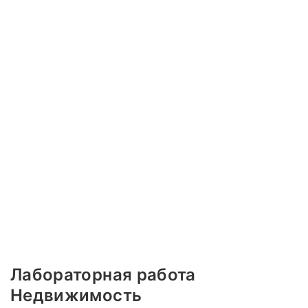
Лабораторная работа
Недвижимость