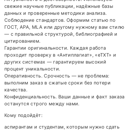
свежие научные публикации, надёжные базы
данных и проверенные методики анализа.
Соблюдение стандартов. Оформим статью по
ГОСТ, APA, MLA или другому нужному вам стилю
— с правильной структурой, библиографией и
цитированием.
Гарантии оригинальности. Каждая работа
проходит проверку в «Антиплагиат», «eTXT» и
других системах — гарантируем высокий
процент уникальности.
Оперативность. Срочность — не проблема:
выполним заказ в сжатые сроки без потери
качества.
Конфиденциальность. Ваши данные и факт заказа
останутся строго между нами.
Кому подойдёт:
аспирантам и студентам, которым нужно сдать