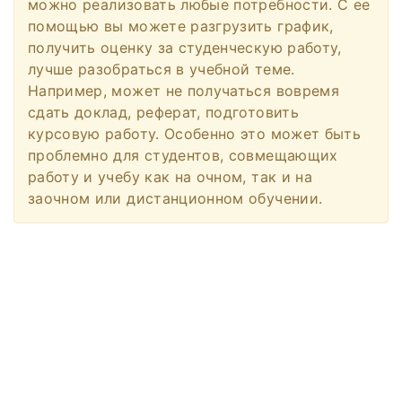
можно реализовать любые потребности. С ее
помощью вы можете разгрузить график,
получить оценку за студенческую работу,
лучше разобраться в учебной теме.
Например, может не получаться вовремя
сдать доклад, реферат, подготовить
курсовую работу. Особенно это может быть
проблемно для студентов, совмещающих
работу и учебу как на очном, так и на
заочном или дистанционном обучении.