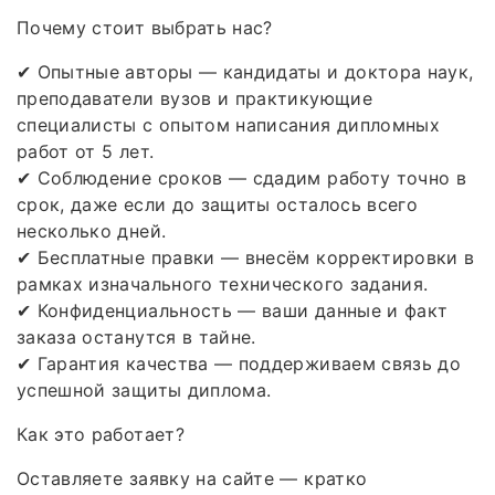
Почему стоит выбрать нас?
✔ Опытные авторы — кандидаты и доктора наук,
преподаватели вузов и практикующие
специалисты с опытом написания дипломных
работ от 5 лет.
✔ Соблюдение сроков — сдадим работу точно в
срок, даже если до защиты осталось всего
несколько дней.
✔ Бесплатные правки — внесём корректировки в
рамках изначального технического задания.
✔ Конфиденциальность — ваши данные и факт
заказа останутся в тайне.
✔ Гарантия качества — поддерживаем связь до
успешной защиты диплома.
Как это работает?
Оставляете заявку на сайте — кратко