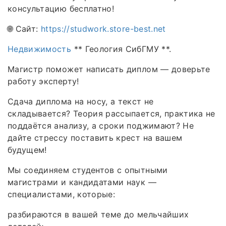
консультацию бесплатно!
🌐 Сайт:
https://studwork.store-best.net
Недвижимость
** Геология СибГМУ **.
Магистр поможет написать диплом — доверьте
работу эксперту!
Сдача диплома на носу, а текст не
складывается? Теория рассыпается, практика не
поддаётся анализу, а сроки поджимают? Не
дайте стрессу поставить крест на вашем
будущем!
Мы соединяем студентов с опытными
магистрами и кандидатами наук —
специалистами, которые:
разбираются в вашей теме до мельчайших