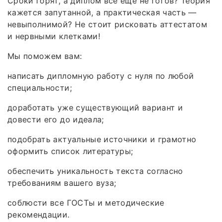
Сроки горят, а диплом всё ещё не готов? Теория
кажется запутанной, а практическая часть —
невыполнимой? Не стоит рисковать аттестатом
и нервными клетками!
Мы поможем вам:
написать дипломную работу с нуля по любой
специальности;
доработать уже существующий вариант и
довести его до идеала;
подобрать актуальные источники и грамотно
оформить список литературы;
обеспечить уникальность текста согласно
требованиям вашего вуза;
соблюсти все ГОСТы и методические
рекомендации.