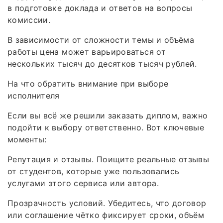
в подготовке доклада и ответов на вопросы
комиссии.
В зависимости от сложности темы и объёма
работы цена может варьироваться от
нескольких тысяч до десятков тысяч рублей.
На что обратить внимание при выборе
исполнителя
Если вы всё же решили заказать диплом, важно
подойти к выбору ответственно. Вот ключевые
моменты:
Репутация и отзывы. Поищите реальные отзывы
от студентов, которые уже пользовались
услугами этого сервиса или автора.
Прозрачность условий. Убедитесь, что договор
или соглашение чётко фиксирует сроки, объём