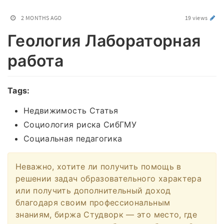
2 MONTHS AGO
19 views
Геология Лабораторная
работа
Tags:
Недвижимость Статья
Социология риска СибГМУ
Социальная педагогика
Неважно, хотите ли получить помощь в
решении задач образовательного характера
или получить дополнительный доход
благодаря своим профессиональным
знаниям, биржа Студворк — это место, где