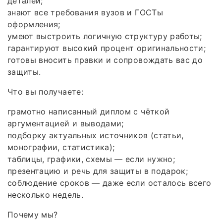
деталей;
знают все требования вузов и ГОСТы
оформления;
умеют выстроить логичную структуру работы;
гарантируют высокий процент оригинальности;
готовы вносить правки и сопровождать вас до
защиты.
Что вы получаете:
грамотно написанный диплом с чёткой
аргументацией и выводами;
подборку актуальных источников (статьи,
монографии, статистика);
таблицы, графики, схемы — если нужно;
презентацию и речь для защиты в подарок;
соблюдение сроков — даже если осталось всего
несколько недель.
Почему мы?