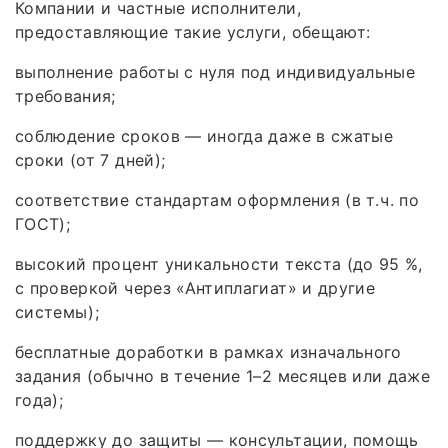
Компании и частные исполнители,
предоставляющие такие услуги, обещают:
выполнение работы с нуля под индивидуальные
требования;
соблюдение сроков — иногда даже в сжатые
сроки (от 7 дней);
соответствие стандартам оформления (в т. ч. по
ГОСТ);
высокий процент уникальности текста (до 95 %,
с проверкой через «Антиплагиат» и другие
системы);
бесплатные доработки в рамках изначального
задания (обычно в течение 1–2 месяцев или даже
года);
поддержку до защиты — консультации, помощь