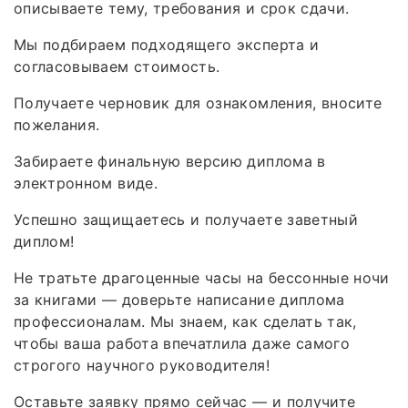
описываете тему, требования и срок сдачи.
Мы подбираем подходящего эксперта и
согласовываем стоимость.
Получаете черновик для ознакомления, вносите
пожелания.
Забираете финальную версию диплома в
электронном виде.
Успешно защищаетесь и получаете заветный
диплом!
Не тратьте драгоценные часы на бессонные ночи
за книгами — доверьте написание диплома
профессионалам. Мы знаем, как сделать так,
чтобы ваша работа впечатлила даже самого
строгого научного руководителя!
Оставьте заявку прямо сейчас — и получите