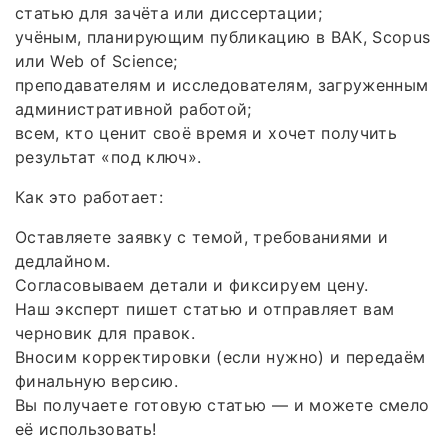
статью для зачёта или диссертации;
учёным, планирующим публикацию в ВАК, Scopus
или Web of Science;
преподавателям и исследователям, загруженным
административной работой;
всем, кто ценит своё время и хочет получить
результат «под ключ».
Как это работает:
Оставляете заявку с темой, требованиями и
дедлайном.
Согласовываем детали и фиксируем цену.
Наш эксперт пишет статью и отправляет вам
черновик для правок.
Вносим корректировки (если нужно) и передаём
финальную версию.
Вы получаете готовую статью — и можете смело
её использовать!