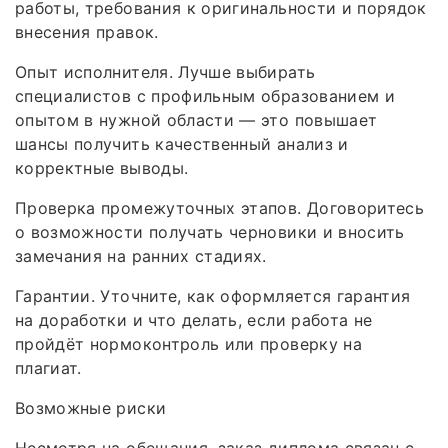
работы, требования к оригинальности и порядок
внесения правок.
Опыт исполнителя. Лучше выбирать
специалистов с профильным образованием и
опытом в нужной области — это повышает
шансы получить качественный анализ и
корректные выводы.
Проверка промежуточных этапов. Договоритесь
о возможности получать черновики и вносить
замечания на ранних стадиях.
Гарантии. Уточните, как оформляется гарантия
на доработки и что делать, если работа не
пройдёт нормоконтроль или проверку на
плагиат.
Возможные риски