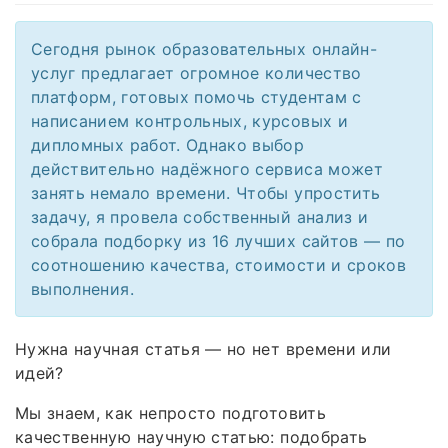
Сегодня рынок образовательных онлайн-
услуг предлагает огромное количество
платформ, готовых помочь студентам с
написанием контрольных, курсовых и
дипломных работ. Однако выбор
действительно надёжного сервиса может
занять немало времени. Чтобы упростить
задачу, я провела собственный анализ и
собрала подборку из 16 лучших сайтов — по
соотношению качества, стоимости и сроков
выполнения.
Нужна научная статья — но нет времени или
идей?
Мы знаем, как непросто подготовить
качественную научную статью: подобрать