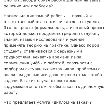
СибГМУ Лабораторная работа Диплом на заказ:
решение или проблема?
Написание дипломной работы — важный и
ответственный этап в жизни каждого студента.
Это не просто формальность, а итоговый проект,
который должен продемонстрировать глубину
знаний, навыки исследования и умение
применять теорию на практике. Однако порой
студенты сталкиваются с серьёзными
трудностями: нехватка времени из‑за
совмещения учёбы с работой, сложности с
подбором актуальных источников, проблемы с
анализом данных или даже стресс от масштаба
задачи. В таких случаях некоторые
задумываются о том, чтобы заказать дипломную
работу.
Что предлагает услуга «диплом на заказ»?