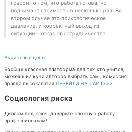
говорит о том, что работа готова, но
поднимает стоимость в несколько раз. Во
втором случае это психологическое
давление, и корректный выход из
ситуации – отказ от сотрудничества.
Акционные цены
Вообще классная платформа для тех кто учится,
можешь из кучи авторов выбрать сам , комиссия
правда высокаватая
ПЕРЕЙТИ НА САЙТ>>>
Социология риска
Диплом под ключ: доверьте сложную работу
профессионалам!