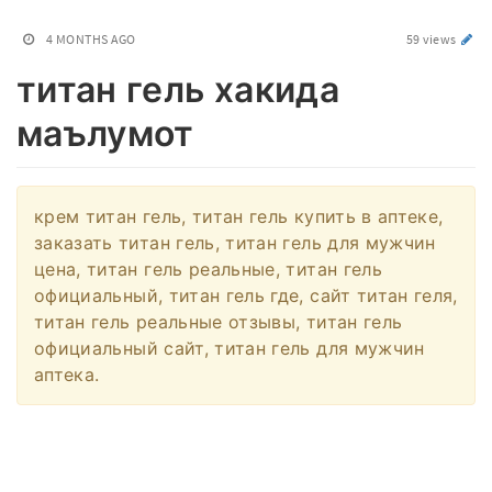
4 MONTHS AGO
59 views
титан гель хакида
маълумот
крем титан гель, титан гель купить в аптеке,
заказать титан гель, титан гель для мужчин
цена, титан гель реальные, титан гель
официальный, титан гель где, сайт титан геля,
титан гель реальные отзывы, титан гель
официальный сайт, титан гель для мужчин
аптека.