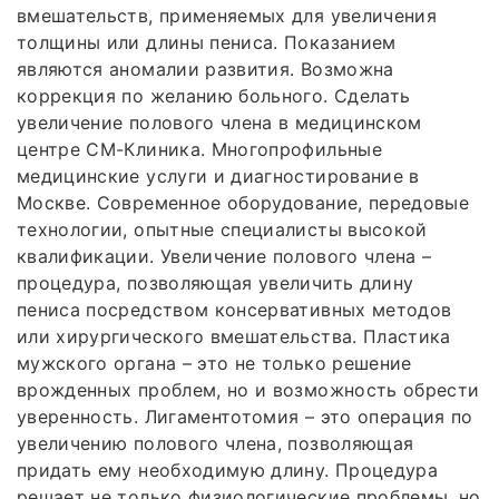
вмешательств, применяемых для увеличения
толщины или длины пениса. Показанием
являются аномалии развития. Возможна
коррекция по желанию больного. Сделать
увеличение полового члена в медицинском
центре СМ-Клиника. Многопрофильные
медицинские услуги и диагностирование в
Москве. Современное оборудование, передовые
технологии, опытные специалисты высокой
квалификации. Увеличение полового члена –
процедура, позволяющая увеличить длину
пениса посредством консервативных методов
или хирургического вмешательства. Пластика
мужского органа – это не только решение
врожденных проблем, но и возможность обрести
уверенность. Лигаментотомия – это операция по
увеличению полового члена, позволяющая
придать ему необходимую длину. Процедура
решает не только физиологические проблемы, но