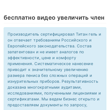
бесплатно видео увеличить член
Производитель сертифицировал Титан гель и
он отвечает требованиям Российского и
Европейского законодательства. Состав
запатентован и не имеет аналогов по
эффективности, цене и комфорту
применения. Систематическое нанесение
приводит к значительному увеличению
размера пениса без сложных операций и
изнурительных приборов. Результативность
доказана многократными аудитами,
исследованиями, полученными лицензиями и
сертификатами. Мы ведем бизнес открыто и
предоставляем документы по запросу,