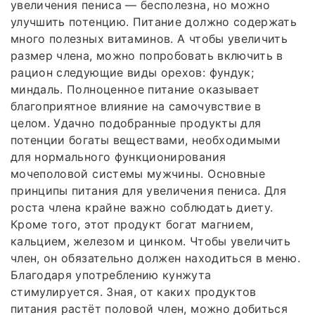
увеличения пениса — бесполезна, но можно
улучшить потенцию. Питание должно содержать
много полезных витаминов. А чтобы увеличить
размер члена, можно попробовать включить в
рацион следующие виды орехов: фундук;
миндаль. Полноценное питание оказывает
благоприятное влияние на самочувствие в
целом. Удачно подобранные продукты для
потенции богаты веществами, необходимыми
для нормального функционирования
мочеполовой системы мужчины. Основные
принципы питания для увеличения пениса. Для
роста члена крайне важно соблюдать диету.
Кроме того, этот продукт богат магнием,
кальцием, железом и цинком. Чтобы увеличить
член, он обязательно должен находиться в меню.
Благодаря употреблению кунжута
стимулируется. Зная, от каких продуктов
питания растёт половой член, можно добиться