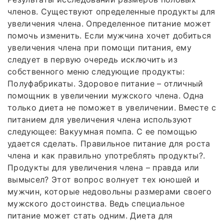
членов. Существуют определенные продукты для
увеличения члена. Определенное питание может
помочь изменить. Если мужчина хочет добиться
увеличения члена при помощи питания, ему
следует в первую очередь исключить из
собственного меню следующие продукты:
Полуфабрикаты. Здоровое питание – отличный
помощник в увеличении мужского члена. Одна
только диета не поможет в увеличении. Вместе с
питанием для увеличения члена используют
следующее: Вакуумная помпа. С ее помощью
удается сделать. Правильное питание для роста
члена и как правильно употреблять продукты?.
Продукты для увеличения члена – правда или
вымысел? Этот вопрос волнует тех юношей и
мужчин, которые недовольны размерами своего
мужского достоинства. Ведь специальное
питание может стать одним. Диета для