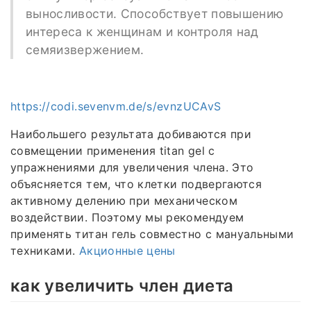
выносливости. Способствует повышению
интереса к женщинам и контроля над
семяизвержением.
https://codi.sevenvm.de/s/evnzUCAvS
Наибольшего результата добиваются при
совмещении применения titan gel с
упражнениями для увеличения члена. Это
объясняется тем, что клетки подвергаются
активному делению при механическом
воздействии. Поэтому мы рекомендуем
применять титан гель совместно с мануальными
техниками.
Акционные цены
как увеличить член диета