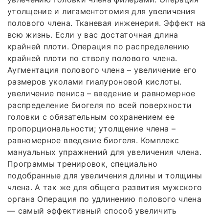
утолщение и лигаментотомия для увеличения
полового члена. Тканевая инженерия. Эффект на
всю жизнь. Если у вас достаточная длина
крайней плоти. Операция по распределению
крайней плоти по стволу полового члена.
Аугментация полового члена – увеличение его
размеров уколами гиалуроновой кислоты.
увеличение пениса – введение и равномерное
распределение биогеля по всей поверхности
головки с обязательным сохранением ее
пропорциональности; утолщение члена –
равномерное введение биогеля. Комплекс
мануальных упражнений для увеличения члена.
Программы тренировок, специально
подобранные для увеличения длины и толщины
члена. А так же для общего развития мужского
органа Операция по удлинению полового члена
— самый эффективный способ увеличить