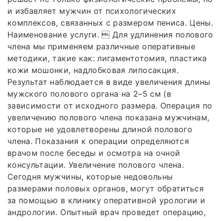
и избавляет мужчин от психологических
комплексов, связанных с размером пениса. Цены.
Наименование услуги.  Для удлинения полового
члена мы применяем различные оперативные
методики, такие как: лигаментотомия, пластика
кожи мошонки, надлобковая липосакция.
Результат наблюдается в виде увеличения длины
мужского полового органа на 2–5 см (в
зависимости от исходного размера. Операция по
увеличению полового члена показана мужчинам,
которые не удовлетворены длиной полового
члена. Показания к операции определяются
врачом после беседы и осмотра на очной
консультации. Увеличение полового члена.
Сегодня мужчины, которые недовольны
размерами половых органов, могут обратиться
за помощью в клинику оперативной урологии и
андрологии. Опытный врач проведет операцию,