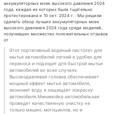
аккумуляторных моек высокого давления 2024
года, каждая из которых была тщательно
протестирована и 10 окт. 2024 г. · Мы решили
сделать обзор лучших аккумуляторных моек
высокого давления 2024 года среди моделей,
получивших множество положительных отзывов
от
Этот портативный водяный пистолет для
мытья автомобилей легкий и удобен для
переноса и подходит для быстрой мытьи
автомобилей во всех случаях.
Высокодавливая головка обеспечивает
мощный эффект мытья автомобиля,
экономит воду и защищает покраску
автомобиля.Минимойка автомобильная
проведет качественную очистку не
только машин, мотоциклов, но и