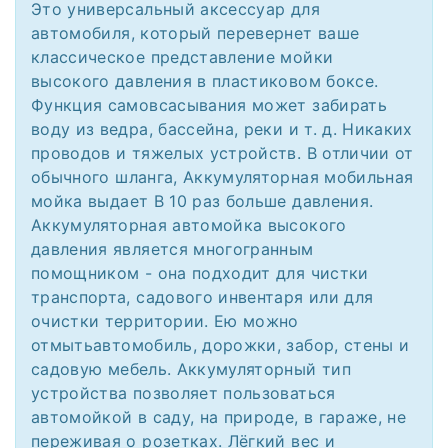
Это универсальный аксессуар для
автомобиля, который перевернет ваше
классическое представление мойки
высокого давления в пластиковом боксе.
Функция самовсасывания может забирать
воду из ведра, бассейна, реки и т. д. Никаких
проводов и тяжелых устройств. В отличии от
обычного шланга, Аккумуляторная мобильная
мойка выдает В 10 раз больше давления.
Аккумуляторная автомойка высокого
давления является многогранным
помощником - она подходит для чистки
транспорта, садового инвентаря или для
очистки территории. Ею можно
отмытьавтомобиль, дорожки, забор, стены и
садовую мебель. Аккумуляторный тип
устройства позволяет пользоваться
автомойкой в саду, на природе, в гараже, не
переживая о розетках. Лёгкий вес и