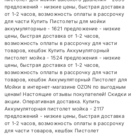
предложений - низкие цены, быстрая доставка
от 1-2 часов, возможность оплаты в рассрочку
для части Купить Пистолеты для мойки
аккумуляторные - 1621 предложение - низкие
цены, быстрая доставка от 1-2 часов,
возможность оплаты в рассрочку для части
товаров, кешбэк Купить Аккумуляторный
пистолет мойка - 1524 предложения - низкие
цены, быстрая доставка от 1-2 часов,
возможность оплаты в рассрочку для части
товаров, кешбэк Аккумуляторный Пистолет для
Мойки в интернет-магазине OZON по выгодным
ценам! Настоящие отзывы покупателей! Скидки и
акции. Оперативная доставка. Купить
Аккумуляторная пистолет мойка - 2117
предложений - низкие цены, быстрая доставка
от 1-2 часов, возможность оплаты в рассрочку
для части товаров, кешбэк Пистолет