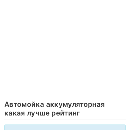
Автомойка аккумуляторная
какая лучше рейтинг