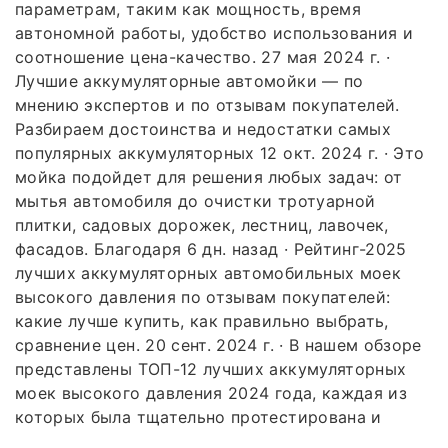
параметрам, таким как мощность, время
автономной работы, удобство использования и
соотношение цена-качество. 27 мая 2024 г. ·
Лучшие аккумуляторные автомойки — по
мнению экспертов и по отзывам покупателей.
Разбираем достоинства и недостатки самых
популярных аккумуляторных 12 окт. 2024 г. · Это
мойка подойдет для решения любых задач: от
мытья автомобиля до очистки тротуарной
плитки, садовых дорожек, лестниц, лавочек,
фасадов. Благодаря 6 дн. назад · Рейтинг-2025
лучших аккумуляторных автомобильных моек
высокого давления по отзывам покупателей:
какие лучше купить, как правильно выбрать,
сравнение цен. 20 сент. 2024 г. · В нашем обзоре
представлены ТОП-12 лучших аккумуляторных
моек высокого давления 2024 года, каждая из
которых была тщательно протестирована и