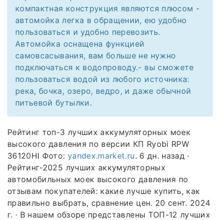
компактная конструкция являются плюсом -
автомойка легка в обращении, ею удобно
пользоваться и удобно перевозить.
Автомойка оснащена функцией
самовсасывания, вам больше не нужно
подключаться к водопроводу.- вы сможете
пользоваться водой из любого источника:
река, бочка, озеро, ведро, и даже обычной
питьевой бутылки.
Рейтинг топ-3 лучших аккумуляторных моек
высокого давления по версии КП Ryobi RPW
36120HI Фото:
yandex.market.ru
. 6 дн. назад ·
Рейтинг-2025 лучших аккумуляторных
автомобильных моек высокого давления по
отзывам покупателей: какие лучше купить, как
правильно выбрать, сравнение цен. 20 сент. 2024
г. · В нашем обзоре представлены ТОП-12 лучших