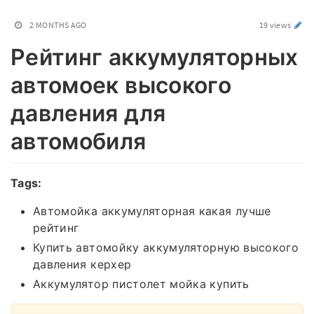
2 MONTHS AGO
19 views
Рейтинг аккумуляторных
автомоек высокого
давления для
автомобиля
Tags:
Автомойка аккумуляторная какая лучше
рейтинг
Купить автомойку аккумуляторную высокого
давления керхер
Аккумулятор пистолет мойка купить