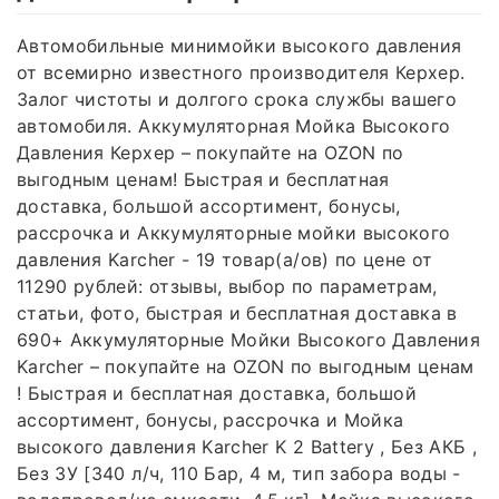
Автомобильные минимойки высокого давления
от всемирно известного производителя Керхер.
Залог чистоты и долгого срока службы вашего
автомобиля. Аккумуляторная Мойка Высокого
Давления Керхер – покупайте на OZON по
выгодным ценам! Быстрая и бесплатная
доставка, большой ассортимент, бонусы,
рассрочка и Аккумуляторные мойки высокого
давления Karcher - 19 товар(а/ов) по цене от
11290 рублей: отзывы, выбор по параметрам,
статьи, фото, быстрая и бесплатная доставка в
690+ Аккумуляторные Мойки Высокого Давления
Karcher – покупайте на OZON по выгодным ценам
! Быстрая и бесплатная доставка, большой
ассортимент, бонусы, рассрочка и Мойка
высокого давления Karcher K 2 Battery , Без АКБ ,
Без ЗУ [340 л/ч, 110 Бар, 4 м, тип забора воды -