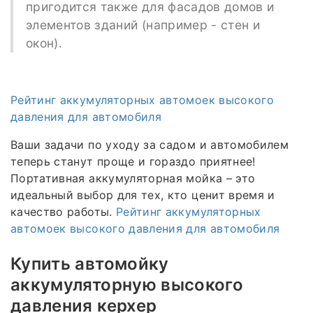
пригодится также для фасадов домов и
элементов зданий (например - стен и
окон).
Рейтинг аккумуляторных автомоек высокого
давления для автомобиля
Ваши задачи по уходу за садом и автомобилем
теперь станут проще и гораздо приятнее!
Портативная аккумуляторная мойка – это
идеальный выбор для тех, кто ценит время и
качество работы.
Рейтинг аккумуляторных
автомоек высокого давления для автомобиля
Купить автомойку
аккумуляторную высокого
давления керхер