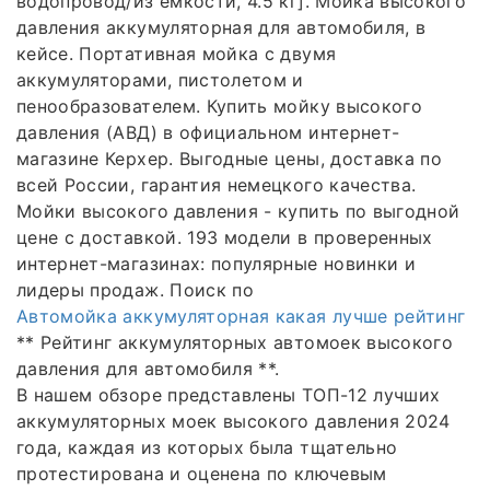
водопровод/из емкости, 4.5 кг]. Мойка высокого
давления аккумуляторная для автомобиля, в
кейсе. Портативная мойка с двумя
аккумуляторами, пистолетом и
пенообразователем. Купить мойку высокого
давления (АВД) в официальном интернет-
магазине Керхер. Выгодные цены, доставка по
всей России, гарантия немецкого качества.
Мойки высокого давления - купить по выгодной
цене с доставкой. 193 модели в проверенных
интернет-магазинах: популярные новинки и
лидеры продаж. Поиск по
Автомойка аккумуляторная какая лучше рейтинг
** Рейтинг аккумуляторных автомоек высокого
давления для автомобиля **.
В нашем обзоре представлены ТОП-12 лучших
аккумуляторных моек высокого давления 2024
года, каждая из которых была тщательно
протестирована и оценена по ключевым