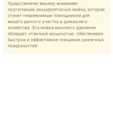
Представляем вашему вниманию
портативную аккумуляторную мойку, которая
станет незаменимым помощником для
вашего дачного участка и домашнего
хозяйства. Эта мойка высокого давления
обладает отличной мощностью, обеспечивая
быстрое и эффективное очищение различных
поверхностей.