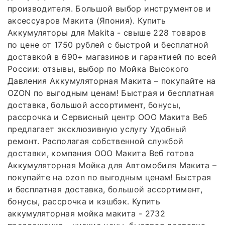
производителя. Большой выбор инструментов и
аксессуаров Макита (Япония). Купить
Аккумуляторы для Makita - свыше 228 товаров
по цене от 1750 рублей с быстрой и бесплатной
доставкой в 690+ магазинов и гарантией по всей
России: отзывы, выбор по Мойка Высокого
Давления Аккумуляторная Макита – покупайте на
OZON по выгодным ценам! Быстрая и бесплатная
доставка, большой ассортимент, бонусы,
рассрочка и Сервисный центр ООО Макита Веб
предлагает эксклюзивную услугу Удобный
ремонт. Располагая собственной службой
доставки, компания ООО Макита Веб готова
Аккумуляторная Мойка для Автомобиля Макита –
покупайте на ozon по выгодным ценам! Быстрая
и бесплатная доставка, большой ассортимент,
бонусы, рассрочка и кэшбэк. Купить
аккумуляторная мойка макита - 2732