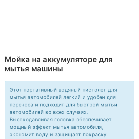
Мойка на аккумуляторе для
мытья машины
Этот портативный водяный пистолет для
мытья автомобилей легкий и удобен для
переноса и подходит для быстрой мытьи
автомобилей во всех случаях.
Высокодавливая головка обеспечивает
мощный эффект мытья автомобиля,
экономит воду и защищает покраску