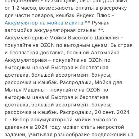
предложения - низкие цены, быстрая доставка
от 1-2 часов, возможность оплаты в рассрочку
для части товаров, кешбэк Яндекс Плюс -
Аккумулятор на мойка макита
** Ручная
автомойка аккумуляторная отзывы **.
Аккумуляторные Мойки Высокого Давления –
покупайте на OZON по выгодным ценам! Быстрая
и бесплатная доставка, большой Автомойка
Аккумуляторная – покупайте на OZON по
выгодным ценам! Быстрая и бесплатная
доставка, большой ассортимент, бонусы,
рассрочка и кэшбэк. Распродажи, Мойка для
Мытья Машины – покупайте на OZON по
выгодным ценам! Быстрая и бесплатная
доставка, большой ассортимент, бонусы,
рассрочка и кэшбэк. Распродажи, 20 сент. 2024
г. · Выбор аккумуляторной мойки высокого
давления в 2024 году может стать непростой
задачей, учитывая разнообразие предложений на