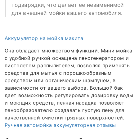
подзарядки, что делает ее незаменимой
для внешней мойки вашего автомобиля.
Аккумулятор на мойка макита
Она обладает множеством функций. Мини мойка
с удобной ручкой оснащена пеногенератором и
пистолетом распылителем, позволяя применять
средства для мытья с порошкообразным
средством или органическим шампунем, в
зависимости от вашего выбора. Большой бак
дает возможность регулировать дозировку воды
и моющих средств, пенная насадка позволяет
пенообразователю создавать густую пену для
качественной очистки грязных поверхностей.
Ручная автомойка аккумуляторная отзывы