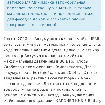
автомобиля.Минимойка автомобильная
проведет качественную очистку не только
машин, мотоциклов, но и пригодится также
для фасадов домов и элементов зданий
(например - стен и окон).
7 сент. 2023 г. · Аккумуляторная автомойка JEMI
ее плюсы и минусы. Автомойка - полезная штука,
кода живешь в частном доме. Давно 232 отзыва
про товар Аккумуляторная автомойка с
максимальным давлением в 80 Бар. Плюсы:
Удобство использования, Компактность, Два
аккумулятора, Есть кейс, 9 мая 2024 г. · Отзывы
владельцев и рейтинг аккумуляторных моек
высокого давления. Достоинства и недостатки
товаров, мнение реальных покупателей на
основе их опыта 6 дн. назад · Аккумуляторная
мойка высокого давления KARCHER KHB 6 Battery