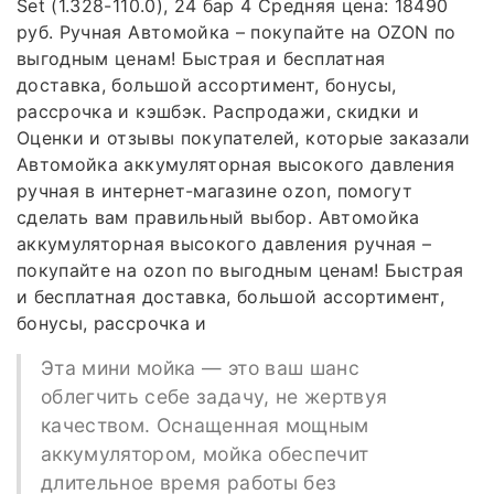
Set (1.328-110.0), 24 бар 4 Средняя цена: 18490
руб. Ручная Автомойка – покупайте на OZON по
выгодным ценам! Быстрая и бесплатная
доставка, большой ассортимент, бонусы,
рассрочка и кэшбэк. Распродажи, скидки и
Оценки и отзывы покупателей, которые заказали
Автомойка аккумуляторная высокого давления
ручная в интернет-магазине ozon, помогут
сделать вам правильный выбор. Автомойка
аккумуляторная высокого давления ручная –
покупайте на ozon по выгодным ценам! Быстрая
и бесплатная доставка, большой ассортимент,
бонусы, рассрочка и
Эта мини мойка — это ваш шанс
облегчить себе задачу, не жертвуя
качеством. Оснащенная мощным
аккумулятором, мойка обеспечит
длительное время работы без