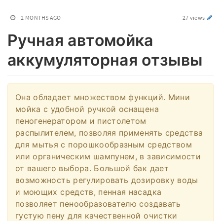
2 MONTHS AGO
27 views
Ручная автомойка
аккумуляторная отзывы
Она обладает множеством функций. Мини
мойка с удобной ручкой оснащена
пеногенератором и пистолетом
распылителем, позволяя применять средства
для мытья с порошкообразным средством
или органическим шампунем, в зависимости
от вашего выбора. Большой бак дает
возможность регулировать дозировку воды
и моющих средств, пенная насадка
позволяет пенообразователю создавать
густую пену для качественной очистки