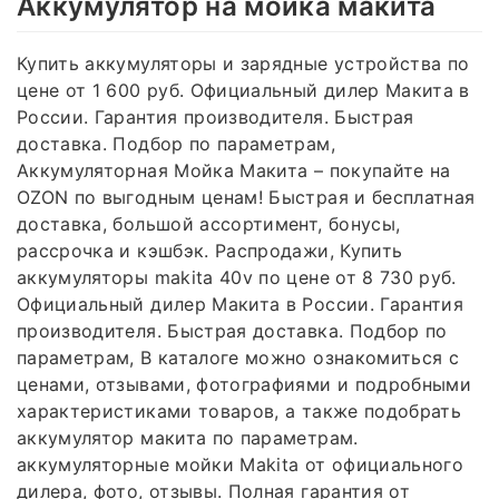
Аккумулятор на мойка макита
Купить аккумуляторы и зарядные устройства по
цене от 1 600 руб. Официальный дилер Макита в
России. Гарантия производителя. Быстрая
доставка. Подбор по параметрам,
Аккумуляторная Мойка Макита – покупайте на
OZON по выгодным ценам! Быстрая и бесплатная
доставка, большой ассортимент, бонусы,
рассрочка и кэшбэк. Распродажи, Купить
аккумуляторы makita 40v по цене от 8 730 руб.
Официальный дилер Макита в России. Гарантия
производителя. Быстрая доставка. Подбор по
параметрам, В каталоге можно ознакомиться с
ценами, отзывами, фотографиями и подробными
характеристиками товаров, а также подобрать
аккумулятор макита по параметрам.
аккумуляторные мойки Makita от официального
дилера, фото, отзывы. Полная гарантия от