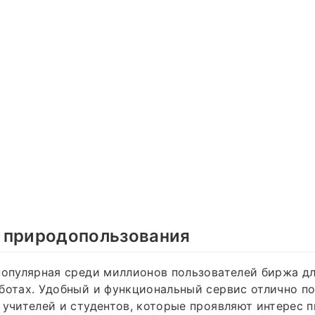
 природопользования
популярная среди миллионов пользователей биржа дл
ботах. Удобный и функциональный сервис отлично по
 учителей и студентов, которые проявляют интерес п