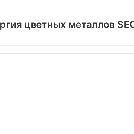
ргия цветных металлов SEO