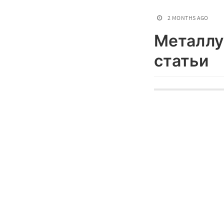
2 MONTHS AGO
Металлу
статьи