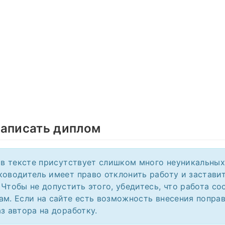
написать диплом
и в тексте присутствует слишком много неуникальных
ководитель имеет право отклонить работу и застави
 Чтобы не допустить этого, убедитесь, что работа со
ам. Если на сайте есть возможность внесения поправ
з автора на доработку.