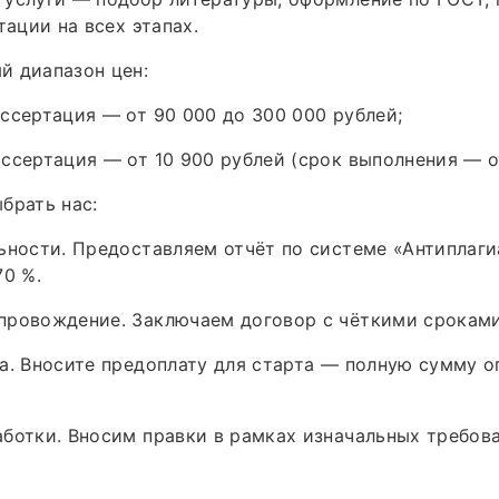
тации на всех этапах.
й диапазон цен:
ссертация — от 90 000 до 300 000 рублей;
ссертация — от 10 900 рублей (срок выполнения — от
брать нас:
ьности. Предоставляем отчёт по системе «Антиплаги
70 %.
провождение. Заключаем договор с чёткими сроками
а. Вносите предоплату для старта — полную сумму о
ботки. Вносим правки в рамках изначальных требова