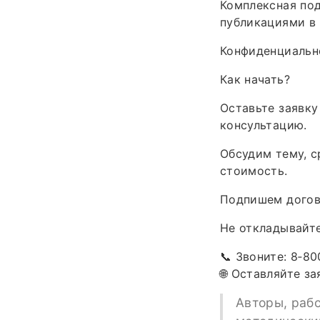
Комплексная под
публикациями в 
Конфиденциальн
Как начать?
Оставьте заявку
консультацию.
Обсудим тему, с
стоимость.
Подпишем догово
Не откладывайте
📞 Звоните: 8‑80
🌐 Оставляйте за
Авторы, раб