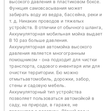
высокого давления в пластиковом боксе.
Функция самовсасывания может
забирать воду из ведра, бассейна, реки и
т. д. Никаких проводов и тяжелых
устройств. В отличии от обычного шланга,
Аккумуляторная мобильная мойка выдает
В 10 раз больше давления.
Аккумуляторная автомойка высокого
давления является многогранным
помощником - она подходит для чистки
транспорта, садового инвентаря или для
очистки территории. Ею можно
отмытьавтомобиль, дорожки, забор,
стены и садовую мебель.
Аккумуляторный тип устройства
позволяет пользоваться автомойкой в
саду, на природе, в гараже, не