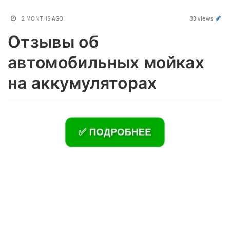
2 MONTHS AGO
33 views
Отзывы об
автомобильных мойках
на аккумуляторах
✅ ПОДРОБНЕЕ