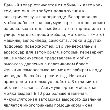
Данный товар отличается от обычных автомоек
тем, что она не требует подключения к
электричеству и водопроводу. Беспроводная
мойка работает на аккумуляторе – это позволяет
ее использовать для мойки авто в гараже или на
улице, мытья садовой мебели, мотоцикла (мото),
машины; велосипеда, самоката, лодки и других
подобных поверхностей. Это универсальный
аксессуар для автомобиля, который перевернет
ваше классическое представление мойки
высокого давления в пластиковом боксе.
Функция самовсасывания может забирать воду
из ведра, бассейна, реки и т. д. Никаких
проводов и тяжелых устройств. В отличии от
обычного шланга, Аккумуляторная мобильная
мойка выдает В 10 раз больше давления.
Аккумуляторная автомойка высокого давления
является многогранным помощником - она