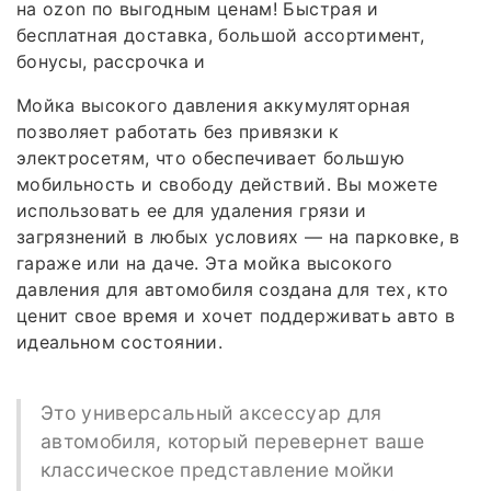
на ozon по выгодным ценам! Быстрая и
бесплатная доставка, большой ассортимент,
бонусы, рассрочка и
Мойка высокого давления аккумуляторная
позволяет работать без привязки к
электросетям, что обеспечивает большую
мобильность и свободу действий. Вы можете
использовать ее для удаления грязи и
загрязнений в любых условиях — на парковке, в
гараже или на даче. Эта мойка высокого
давления для автомобиля создана для тех, кто
ценит свое время и хочет поддерживать авто в
идеальном состоянии.
Это универсальный аксессуар для
автомобиля, который перевернет ваше
классическое представление мойки