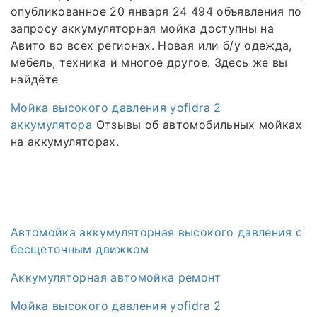
опубликованное 20 января 24 494 объявления по
запросу аккумуляторная мойка доступны на
Авито во всех регионах. Новая или б/у одежда,
мебель, техника и многое другое. Здесь же вы
найдёте
Мойка высокого давления yofidra 2
аккумулятора
Отзывы об автомобильных мойках
на аккумуляторах.
Автомойка аккумуляторная высокого давления с
бесщеточным движком
Аккумуляторная автомойка ремонт
Мойка высокого давления yofidra 2