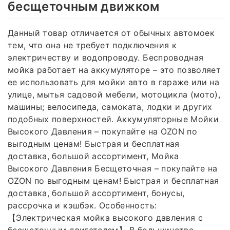
бесщеточным движком
Данный товар отличается от обычных автомоек
тем, что она не требует подключения к
электричеству и водопроводу. Беспроводная
мойка работает на аккумуляторе – это позволяет
ее использовать для мойки авто в гараже или на
улице, мытья садовой мебели, мотоцикла (мото),
машины; велосипеда, самоката, лодки и других
подобных поверхностей. Аккумуляторные Мойки
Высокого Давления – покупайте на OZON по
выгодным ценам! Быстрая и бесплатная
доставка, большой ассортимент, Мойка
Высокого Давления Бесщеточная – покупайте на
OZON по выгодным ценам! Быстрая и бесплатная
доставка, большой ассортимент, бонусы,
рассрочка и кэшбэк. Особенность:
【Электрическая мойка высокого давления с
бесщеточным двигателем】 В большинстве