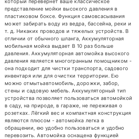
который перевернет ваше классическое
представление мойки высокого давления в
пластиковом боксе. Функция самовсасывания
может забирать воду из ведра, бассейна, реки и
т. д. Никаких проводов и тяжелых устройств. В
отличии от обычного шланга, Аккумуляторная
мобильная мойка выдает В 10 раз больше
давления. Аккумуляторная автомойка высокого
давления является многогранным помощником -
она подходит для чистки транспорта, садового
инвентаря или для очистки территории. Ею
можно отмытьавтомобиль, дорожки, забор,
стены и садовую мебель. Аккумуляторный тип
устройства позволяет пользоваться автомойкой
в саду, на природе, в гараже, не переживая о
розетках. Лёгкий вес и компактная конструкция
являются плюсом - автомойка легка в
обращении, ею удобно пользоваться и удобно
перевозить. Автомойка оснащена функцией