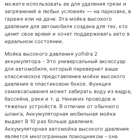
можете использовать ее для удаления грязи и
загрязнений в любых условиях — на парковке, в
гараже или на даче. Эта мойка высокого
давления для автомобиля создана для тех, кто
ценит свое время и хочет поддерживать авто в
идеальном состоянии.
Мойка высокого давления yofidra 2
аккумулятора - Это универсальный аксессуар
для автомобиля, который перевернет ваше
классическое представление мойки высокого
давления в пластиковом боксе. Функция
самовсасывания может забирать воду из ведра,
бассейна, реки и т. д. Никаких проводов и
тяжелых устройств. В отличии от обычного
шланга, Аккумуляторная мобильная мойка
выдает В 10 раз больше давления.
Аккумуляторная автомойка высокого давления
является многогранным помощником - она