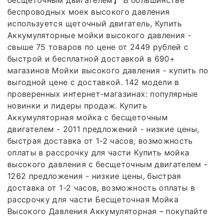
беспроводных моек высокого давления
используется щеточный двигатель, Купить
Аккумуляторные мойки высокого давления -
свыше 75 товаров по цене от 2449 рублей с
быстрой и бесплатной доставкой в 690+
магазинов Мойки высокого давления - купить по
выгодной цене с доставкой. 142 модели в
проверенных интернет-магазинах: популярные
новинки и лидеры продаж. Купить
Аккумуляторная мойка с бесщеточным
двигателем - 2011 предложений - низкие цены,
быстрая доставка от 1-2 часов, возможность
оплаты в рассрочку для части Купить мойка
высокого давления с бесщеточным двигателем -
1262 предложения - низкие цены, быстрая
доставка от 1-2 часов, возможность оплаты в
рассрочку для части Бесщеточная Мойка
Высокого Давления Аккумуляторная – покупайте