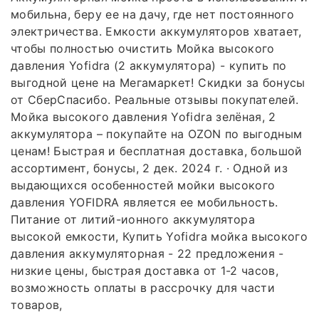
мобильна, беру ее на дачу, где нет постоянного
электричества. Емкости аккумуляторов хватает,
чтобы полностью очистить Мойка высокого
давления Yofidra (2 аккумулятора) - купить по
выгодной цене на Мегамаркет! Скидки за бонусы
от СберСпасибо. Реальные отзывы покупателей.
Мойка высокого давления Yofidra зелёная, 2
аккумулятора – покупайте на OZON по выгодным
ценам! Быстрая и бесплатная доставка, большой
ассортимент, бонусы, 2 дек. 2024 г. · Одной из
выдающихся особенностей мойки высокого
давления YOFIDRA является ее мобильность.
Питание от литий-ионного аккумулятора
высокой емкости, Купить Yofidra мойка высокого
давления аккумуляторная - 22 предложения -
низкие цены, быстрая доставка от 1-2 часов,
возможность оплаты в рассрочку для части
товаров,