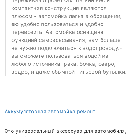
переживая о розетках. Лёгкий вес и
компактная конструкция являются
плюсом - автомойка легка в обращении,
ею удобно пользоваться и удобно
перевозить. Автомойка оснащена
функцией самовсасывания, вам больше
не нужно подключаться к водопроводу.-
вы сможете пользоваться водой из
любого источника: река, бочка, озеро,
ведро, и даже обычной питьевой бутылки.
Аккумуляторная автомойка ремонт
Это универсальный аксессуар для автомобиля,