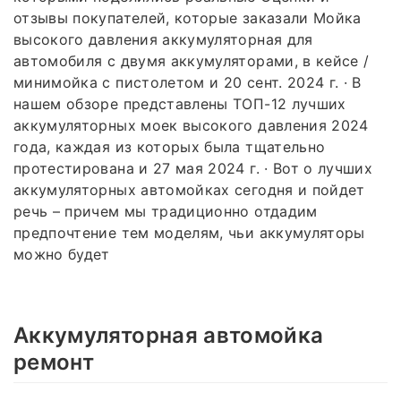
отзывы покупателей, которые заказали Мойка
высокого давления аккумуляторная для
автомобиля с двумя аккумуляторами, в кейсе /
минимойка с пистолетом и 20 сент. 2024 г. · В
нашем обзоре представлены ТОП-12 лучших
аккумуляторных моек высокого давления 2024
года, каждая из которых была тщательно
протестирована и 27 мая 2024 г. · Вот о лучших
аккумуляторных автомойках сегодня и пойдет
речь – причем мы традиционно отдадим
предпочтение тем моделям, чьи аккумуляторы
можно будет
Аккумуляторная автомойка
ремонт