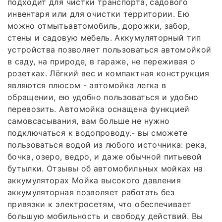
подходит для чистки транспорта, садового
инвентаря или для очистки территории. Ею
можно отмытьавтомобиль, дорожки, забор,
стены и садовую мебель. Аккумуляторный тип
устройства позволяет пользоваться автомойкой
в саду, на природе, в гараже, не переживая о
розетках. Лёгкий вес и компактная конструкция
являются плюсом - автомойка легка в
обращении, ею удобно пользоваться и удобно
перевозить. Автомойка оснащена функцией
самовсасывания, вам больше не нужно
подключаться к водопроводу.- вы сможете
пользоваться водой из любого источника: река,
бочка, озеро, ведро, и даже обычной питьевой
бутылки. Отзывы об автомобильных мойках на
аккумуляторах Мойка высокого давления
аккумуляторная позволяет работать без
привязки к электросетям, что обеспечивает
большую мобильность и свободу действий. Вы